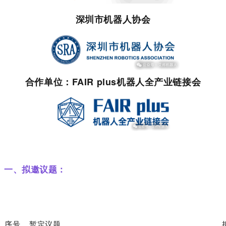
深圳市机器人协会
合作单位：
FAIR plus机器人全产业链接会
一、拟邀议题：
序号
暂定议题