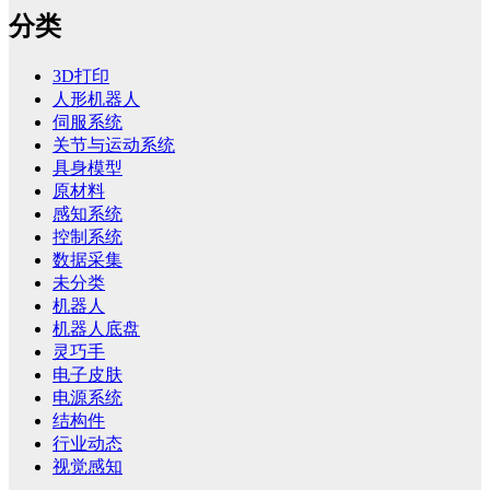
分类
3D打印
人形机器人
伺服系统
关节与运动系统
具身模型
原材料
感知系统
控制系统
数据采集
未分类
机器人
机器人底盘
灵巧手
电子皮肤
电源系统
结构件
行业动态
视觉感知