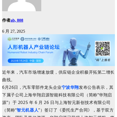
作者
ab, 808
6 月 27, 2025
近年来，汽车市场增速放缓，供应链企业积极开拓第二增长
曲线。
6月26日，汽车零部件龙头企业
宁波华翔
发布公告表示，其
下属子公司上海华翔启源智能科技有限公司（简称“华翔启
源”）于 2025 年 6 月 26 日与上海智元新创技术有限公司
（简称“
智元机器人
”）签订了《委托生产合同》，基于双方