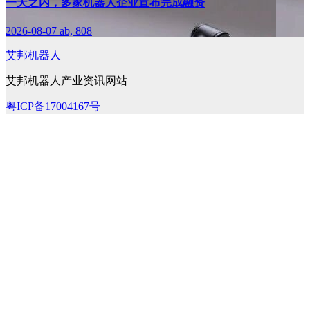
一天之内，多家机器人企业宣布完成融资
2026-08-07
ab, 808
艾邦机器人
艾邦机器人产业资讯网站
粤ICP备17004167号