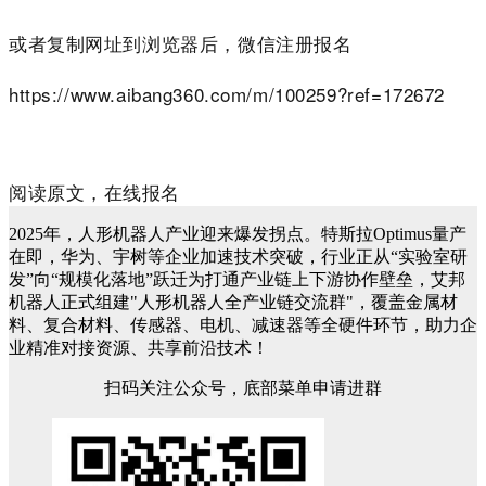
或者复制网址到浏览器后，微信注册报名
https://www.aibang360.com/m/100259?ref=172672
阅读原文，在线报名
2025年，人形机器人产业迎来爆发拐点。特斯拉Optimus量产
在即，华为、宇树等企业加速技术突破，行业正从“实验室研
发”向“规模化落地”跃迁为打通产业链上下游协作壁垒，艾邦
机器人正式组建"人形机器人全产业链交流群"，覆盖金属材
料、复合材料、传感器、电机、减速器等全硬件环节，助力企
业精准对接资源、共享前沿技术！
扫码关注公众号，底部菜单申请进群