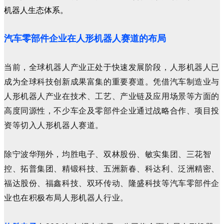
机器人生态体系。
汽车零部件企业在人形机器人赛道的布局
当前，全球机器人产业正处于快速发展阶段，人形机器人已
成为全球科技创新成果富集的重要赛道。凭借汽车制造业与
人形机器人产业在技术、工艺、产业链及应用场景等方面的
高度同源性，不少车企及零部件企业通过战略合作、项目投
资等切入人形机器人赛道。
除宁波华翔外，均胜电子、双林股份、
敏实集团、三花智
控、拓普集团、精锻科技、五洲新春、科达利、泛洲精密、
福达股份、福鑫科技、双环传动、隆盛科技等
汽车零部件企
业也在积极布局人形机器人行业。