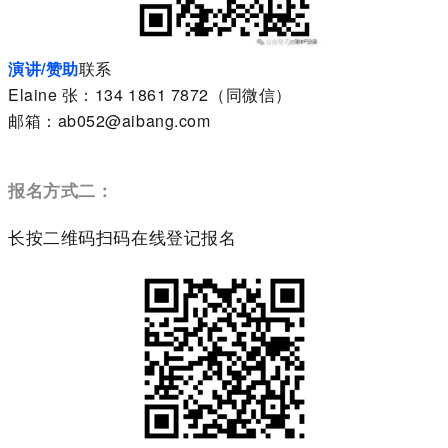
演讲/赞助
联系
Elaine 张：134 1861 7872（同微信）
邮箱：ab052@aibang.com
报名方式二：
长按二维码扫码在线登记报名