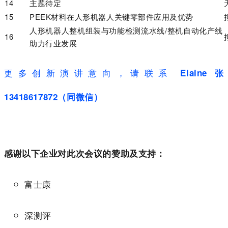
14
主题待定
15
PEEK材料在人形机器人关键零部件应用及优势
人形机器人整机组装与功能检测流水线/整机自动化产线
16
助力行业发展
更多创新演讲意向，请联系
Elaine 张
13418617872（同微信）
感谢以下企业对此次会议的赞助及支持：
富士康
深测评