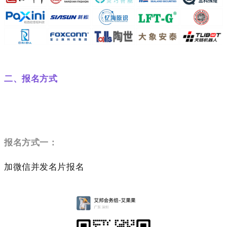
二、
报名方式
报名方式一：
加微信并发名片报名