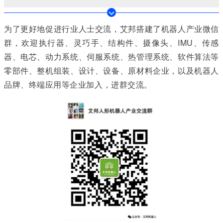
为了更好地促进行业人士交流，艾邦搭建了机器人产业微信
群，欢迎执行器、灵巧手、结构件、摄像头、IMU、传感
器、电芯、动力系统、伺服系统、热管理系统、软件算法等
零部件、整机组装、设计、设备、原材料企业，以及机器人
品牌、终端应用等企业加入，进群交流。