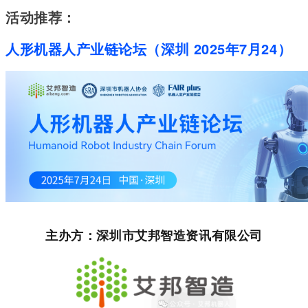
活动推荐：
人形机器人产业链论坛（深圳 2025年7月24）
主办方：深圳市艾邦智造资讯有限公司