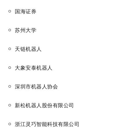
国海证券
苏州大学
天链机器人
大象安泰机器人
深圳市机器人协会
新松机器人股份有限公司
浙江灵巧智能科技有限公司