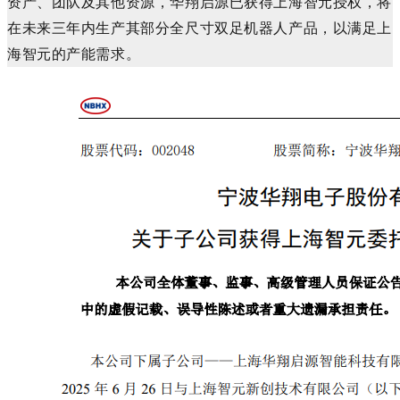
资产、团队及其他资源，华翔启源已获得上海智元授权，将
在未来三年内生产其部分全尺寸双足机器人产品，以满足上
海智元的产能需求。