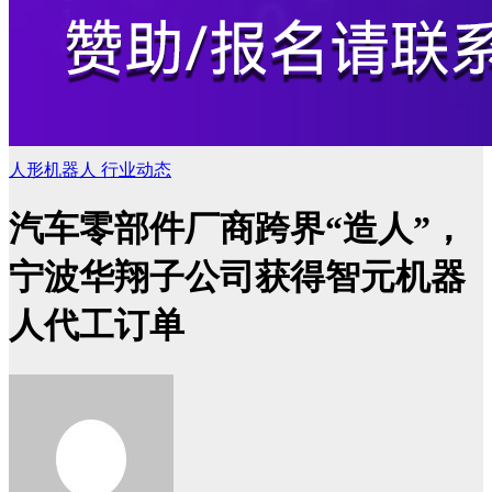
人形机器人
行业动态
汽车零部件厂商跨界“造人”，
宁波华翔子公司获得智元机器
人代工订单