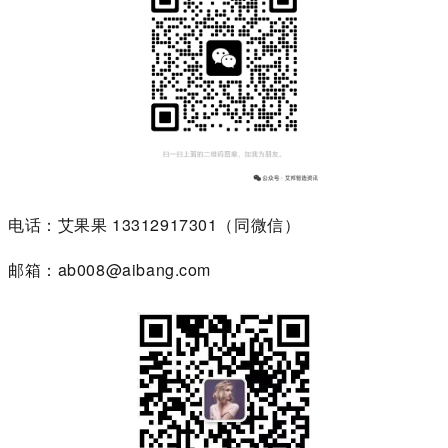
电话：艾果果 13312917301（同微信）
邮箱
：
ab008@aibang.com