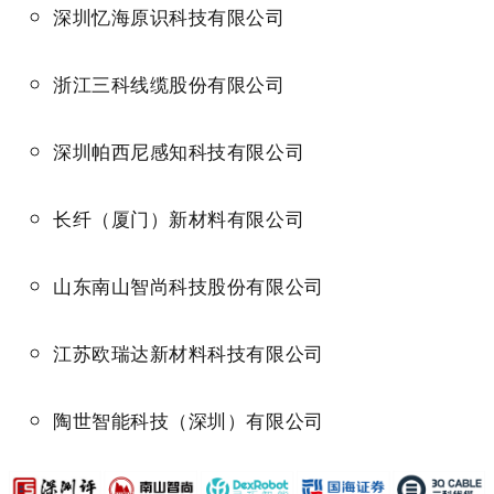
深圳忆海原识科技有限公司
浙江三科线缆股份有限公司
深圳帕西尼感知科技有限公司
长纤（厦门）新材料有限公司
山东南山智尚科技股份有限公司
江苏欧瑞达新材料科技有限公司
陶世智能科技（深圳）有限公司