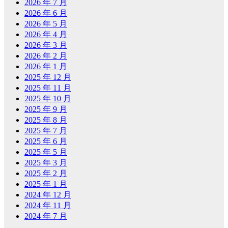
2026 年 7 月
2026 年 6 月
2026 年 5 月
2026 年 4 月
2026 年 3 月
2026 年 2 月
2026 年 1 月
2025 年 12 月
2025 年 11 月
2025 年 10 月
2025 年 9 月
2025 年 8 月
2025 年 7 月
2025 年 6 月
2025 年 5 月
2025 年 3 月
2025 年 2 月
2025 年 1 月
2024 年 12 月
2024 年 11 月
2024 年 7 月