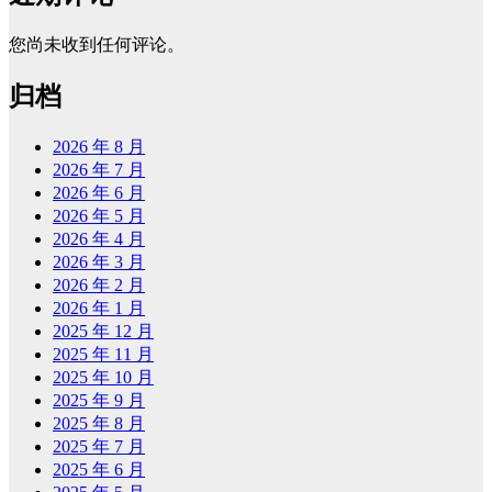
您尚未收到任何评论。
归档
2026 年 8 月
2026 年 7 月
2026 年 6 月
2026 年 5 月
2026 年 4 月
2026 年 3 月
2026 年 2 月
2026 年 1 月
2025 年 12 月
2025 年 11 月
2025 年 10 月
2025 年 9 月
2025 年 8 月
2025 年 7 月
2025 年 6 月