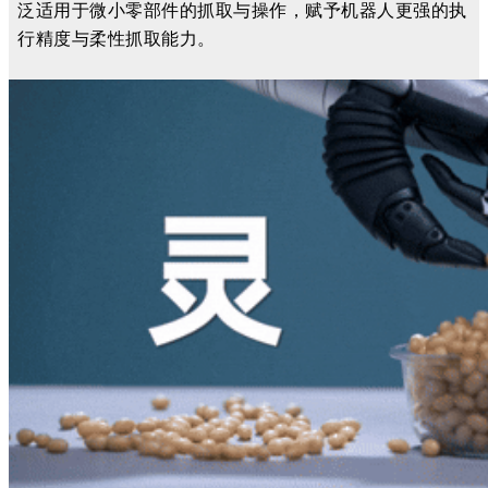
泛适用于微小零部件的抓取与操作，赋予机器人更强的执
行精度与柔性
抓取
能力。