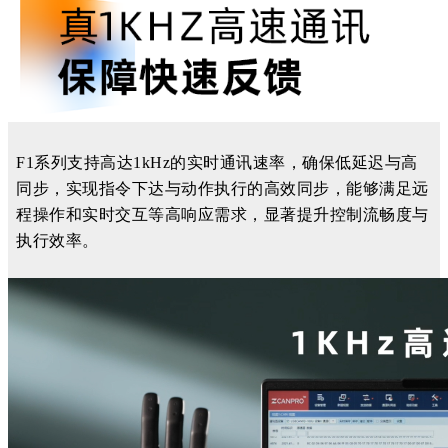
F1系列支持高达1kHz的实时通讯速率，
确保低延迟与高
同步
，
实现指令下达与动作执行的高效同步，能够满足远
程操作和实时交互等高响应需求，显著提升控制流畅度与
执行效率。