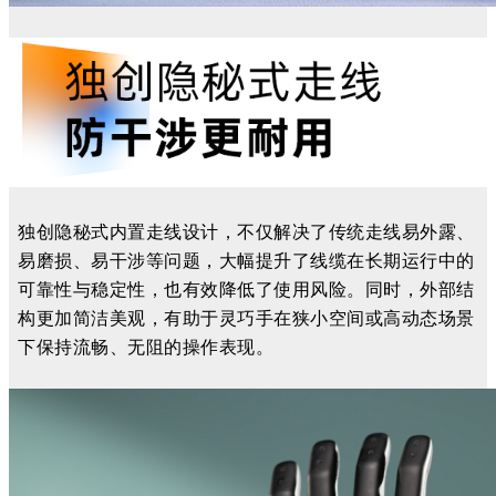
独创隐秘式内置走线设计，不仅解决了传统走线易外露、
易磨损、易干涉等问题，大幅提升了线缆在长期运行中的
可靠性与稳定性，也有效降低了使用风险。同时，外部结
构更加简洁美观，有助于灵巧手在狭小空间或高动态场景
下保持流畅、无阻的操作表现。