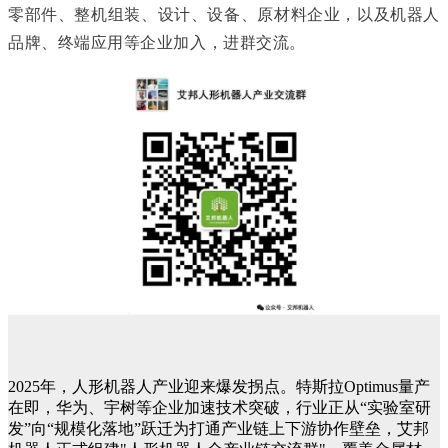
零部件、整机组装、设计、设备、原材料企业，以及机器人
品牌、终端应用等企业加入，进群交流。
2025年，人形机器人产业迎来爆发拐点。特斯拉Optimus量产
在即，华为、宇树等企业加速技术突破，行业正从“实验室研
发”向“规模化落地”跃迁为打通产业链上下游协作壁垒，艾邦