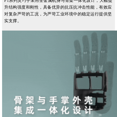
F1系列灵巧手采用全金属机身与骨架一体化设计，大幅提
升结构强度和刚性，具备优异的抗压抗冲击性能，有效应
对复杂严苛的工况，为严苛工业环境中的稳定运行提供坚
实支撑。