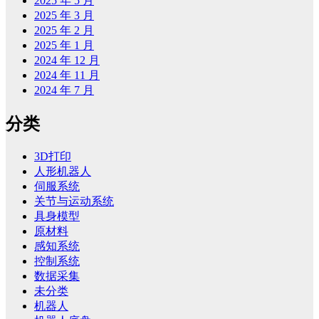
2025 年 5 月
2025 年 3 月
2025 年 2 月
2025 年 1 月
2024 年 12 月
2024 年 11 月
2024 年 7 月
分类
3D打印
人形机器人
伺服系统
关节与运动系统
具身模型
原材料
感知系统
控制系统
数据采集
未分类
机器人