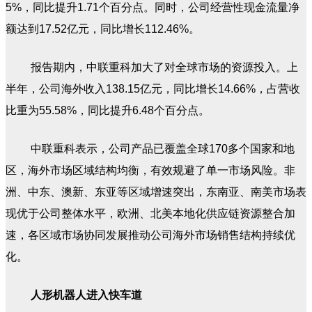
5%，同比提升1.71个百分点。同时，公司经营性现金流量净
额达到17.52亿元，同比增长112.46%。
报告期内，中联重科加大了对全球市场的资源投入。上
半年，公司海外收入138.15亿元，同比增长14.66%，占营收
比重为55.58%，同比提升6.48个百分点。
中联重科表示，公司产品已覆盖全球170多个国家和地
区，海外市场区域结构均衡，有效规避了单一市场风险。非
洲、中东、澳新、东亚等区域增速突出，东南亚、南美市场表
现优于公司整体水平，欧洲、北美本地化供应链资源整合加
速，各区域市场协同发展推动公司海外市场销售结构持续优
化。
人形机器人进入快车道