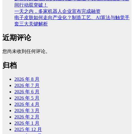
间行动双突破！
一天之内，多家机器人企业宣布完成融资
电子皮肤如何走向产业化？制造工艺、AI算法与触觉手
套三大关键解析
近期评论
您尚未收到任何评论。
归档
2026 年 8 月
2026 年 7 月
2026 年 6 月
2026 年 5 月
2026 年 4 月
2026 年 3 月
2026 年 2 月
2026 年 1 月
2025 年 12 月