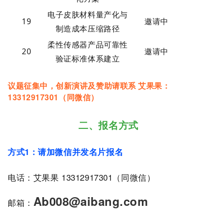
电子皮肤材料量产化与
19
邀请中
制造成本压缩路径
柔性传感器产品可靠性
20
邀请中
验证标准体系建立
议题征集中，创新演讲及赞助请联系 艾果果：
13312917301（同微信）
二、报名方式
方式
1
：请加微信并发名片报名
电话：艾果果 13312917301
（同微信）
Ab008@aibang.com
邮箱：