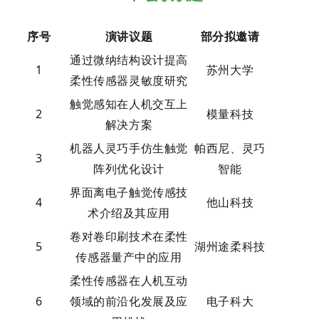
序号
演讲议题
部分拟邀请
通过微纳结构设计提高
1
苏州大学
柔性传感器灵敏度研究
触觉感知在人机交互上
2
模量科技
解决方案
机器人灵巧手仿生触觉
帕西尼、灵巧
3
阵列优化设计
智能
界面离电子触觉传感技
4
他山科技
术介绍及其应用
卷对卷印刷技术在柔性
5
湖州途柔科技
传感器量产中的应用
柔性传感器在人机互动
6
领域的前沿化发展及应
电子科大