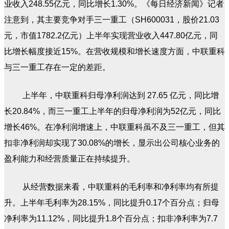
业收入248.55亿元，同比增长1.30%。《每日经济新闻》记者
注意到，其主要竞争对手三一重工（SH600031，股价21.03
元，市值1782.2亿元）上半年实现营业收入447.80亿元，同
比增长幅度接近15%。在营收规模和增长速度方面，中联重科
与三一重工存在一定的差距。
上半年，中联重科归母净利润达到 27.65 亿元，同比增
长20.84%，而三一重工上半年的归母净利润为52亿元，同比
增长46%。在净利润增速上，中联重科虽不及三一重工，但其
扣非净利润却实现了30.08%的增长，显示出公司核心业务的
盈利能力和经营质量正在持续提升。
从经营数据来看，中联重科的毛利率和净利率均有所提
升。上半年毛利率为28.15%，同比提升0.17个百分点；归母
净利率为11.12%，同比提升1.8个百分点；扣非净利率为7.7