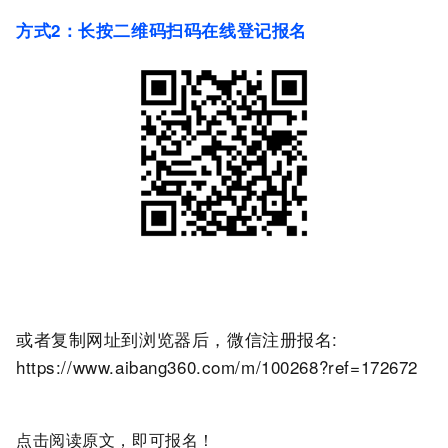
方式
2
：长按二维码扫码在线登记报名
或者复制网址到浏览器后，微信注册报名
:
https://www.aibang360.com/m/100268?ref=172672
点击阅读原文，即可报名！