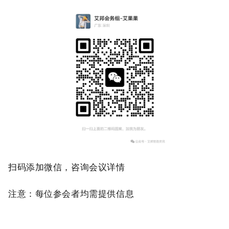
扫码添加微信，咨询会议详情
注意：每位参会者均需提供信息