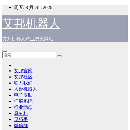
跳
周五. 8 月 7th, 2026
至
内
艾邦机器人
容
艾邦机器人产业资讯网站
艾邦官网
艾邦社区
联系我们
人形机器人
电子皮肤
伺服系统
行业动态
原材料
灵巧手
微信群