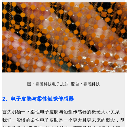
图：
赛感
科技
电子皮肤
源自：
赛感
科技
2、电子皮肤与柔性触觉传感器
首先明确一下柔性电子皮肤与触觉传感器的概念大小关系，
我们一般谈的柔性电子皮肤是一个更大且更未来的概念，即