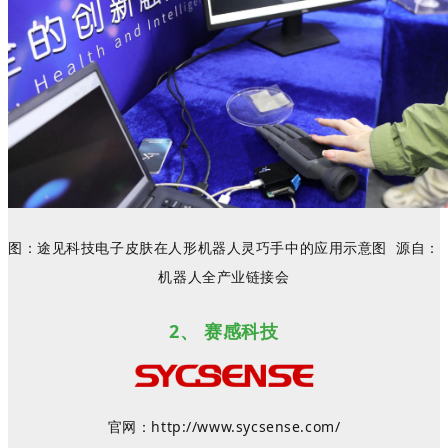
图：
途见科技电子皮肤
在人形机器人灵巧手中的应用示意图
源自：
机器人全产业链接会
2、
赛感科技
官网：
http://www.sycsense.com/