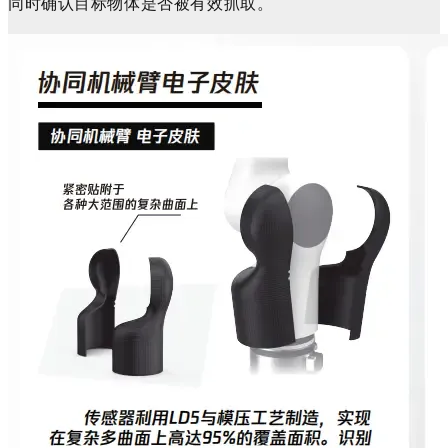
同时确认目标物体是否被有效抓取
。