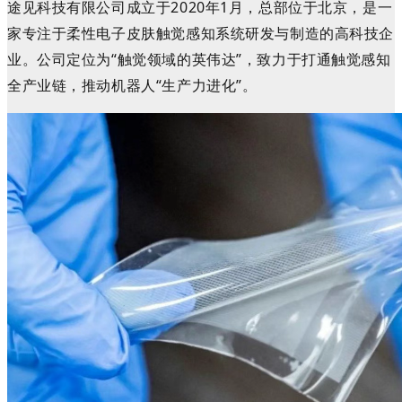
途见科技
有限公司
成立于2020年1月，总部位于北京，是一
家专注于柔性电子皮肤触觉感知系统研发与制造的高科技企
业。公司定位为“触觉领域的英伟达”，致力于打通触觉感知
全产业链，推动机器人“生产力进化”。