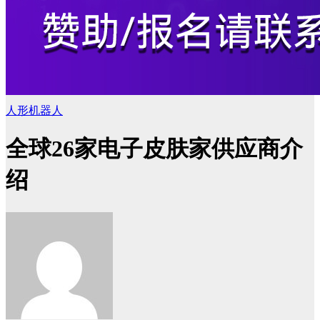
人形机器人
全球26家电子皮肤家供应商介
绍