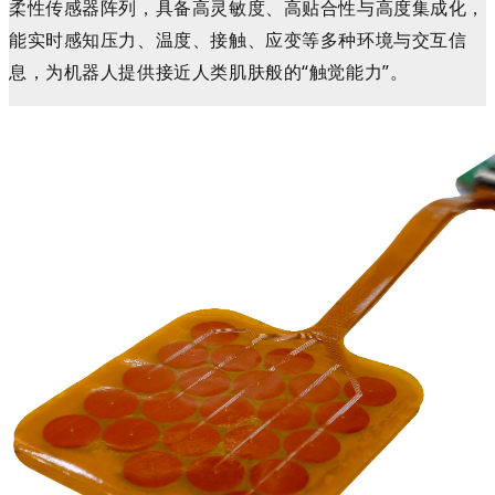
柔性传感器阵列，具备高灵敏度、高贴合性与高度集成化，
能实时感知压力、温度、接触、应变等多种环境与交互信
息，为机器人提供接近人类肌肤般的“触觉能力”。