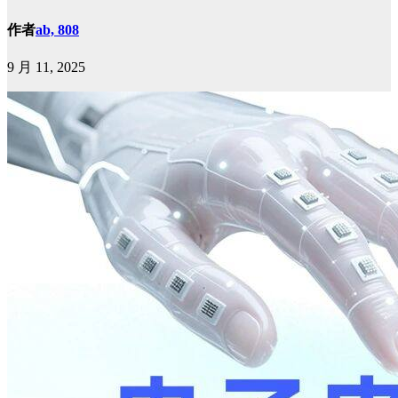
作者
ab, 808
9 月 11, 2025