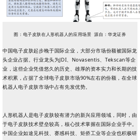
图：电子皮肤在人形机器人的应用场景
源自：
华龙证券
中国电子皮肤起步晚于国际企业，大部分市场份额被国际龙
头企业占据。行业龙头为JDI
、
Novasentis、Tekscan等企
业，这些企业凭借悠久的历史、雄厚的资本实力和长期的技
术积累，占据了全球电子皮肤市场90%左右的份额，在全球
机器人电子皮肤市场中占有先发优势。
人形机器人是电子皮肤较有潜力的新兴应用领域，同时，由
于电子皮肤技术壁垒较高，核心技术掌握在国际企业手中。
中国企业如
途见科技
、
赛感科技
、
矩侨工业
等企业也积极研