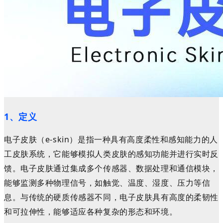
1、定义
电子皮肤（e-skin）是指一种具有高度柔性和感知能力的人
工皮肤系统，它能够模拟人类皮肤的感知功能并进行实时反
馈。电子皮肤通过集成多个传感器、数据处理和通信模块，
能够监测多种物理信号，如触觉、温度、湿度、压力等信
息。与传统的硬质传感器不同，电子皮肤具有高度的柔韧性
和可拉伸性，能够适应各种复杂的形态和环境。