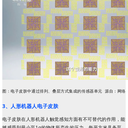
图：电子皮肤中通过排列、叠层方式集成的传感器单元 源自：网络
3、人形机器人电子皮肤
电子皮肤在
人形
机器人触觉感知方面有不可替代的作用，
能
够感受到最小至1g的物体所产生的压力，每平方米具备至