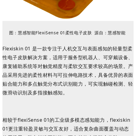
图：
慧感
智能
FlexiSense 01柔性电子皮肤
源自：
慧感
智能
Flexiskin 01 是一款专注于人机交互与表面感知的轻量型柔
性电子皮肤解决方案，
适用于服务型机器人、可穿戴设备、
康复辅助系统等对触觉精度与柔软交互要求较高的场景。产
品采用先进的柔性材料与可拉伸电路技术，具备优异的表面
贴合能力和多点触觉分布式识别能力，可实现触碰检测、轻
微滑动识别及多指接触感知。
相较于flexiSense 01的工业级多模态感知能力，flexiskin
01更注重轻盈灵敏与交互友好，适合复杂曲面覆盖与动态