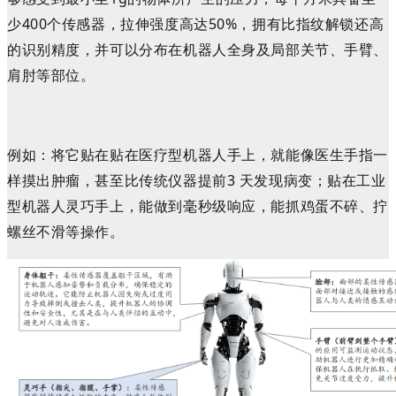
少400个传感器，拉伸强度高达50%，拥有比指纹解锁还高
的识别精度，
并可以分布在机器人全身及局部关节、手臂、
肩肘等部位。
例如：将它贴在贴在医疗型机器人手上，就能像医生手指一
样摸出肿瘤，甚至比传统仪器提前3 天发现病变；贴在工业
型机器人灵巧手上，能做到毫秒级响应，能抓鸡蛋不碎、拧
螺丝不滑等操作。