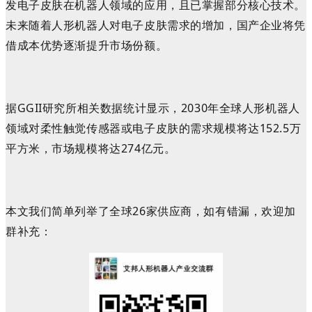
发电子皮肤在机器人领域的应用，且已掌握部分核心技术。
未来随着人形机器人对电子皮肤需求的增加，国产企业将凭
借成本优势逐渐提升市场份额
。
据
GGII
研究所相关数据统计显示，
2030年全球人形机器人
领域对柔性触觉传感器或电子皮肤的需求规模将达152.5万
平方米，市场规模将达274亿元。
本文我们简单列举了全球26
家供应商，
如有错漏，欢迎加
群补充：