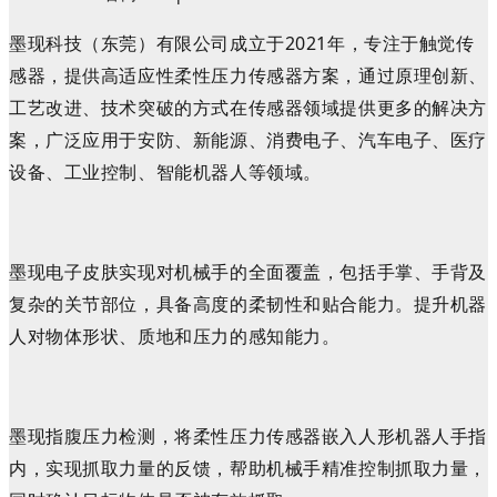
墨现科技
（东莞）有限公司
成立于2021年，专注于触觉传
感器，提供高适应性柔性压力传感器方案，通过原理创新、
工艺改进、技术突破的方式在传感器领域提供更多的解决方
案
，
广泛应用于安防
、
新能源
、
消费电子、汽车电子、医疗
设备、工业控制、智能机器人等领域。
墨现电子皮肤实现对机械手的全面覆盖，包括手掌、手背及
复杂的关节部位，具备高度的柔韧性和贴合能力。提升机器
人对物体形状、质地和压力的感知能力
。
墨现
指腹压力检测
，将
柔性压力传感器嵌入人形机器人手指
内，实现抓取力量的反馈，帮助机械手精准控制抓取力量，