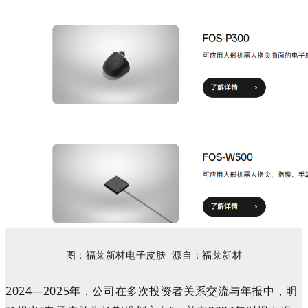
图：
福莱新材电子皮肤
源自：
福莱新材
2024—2025年，公司在多次投资者关系交流与年报中，明