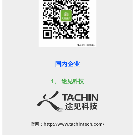
国内企业
1、
途见科技
官网：
http://www.tachintech.com/