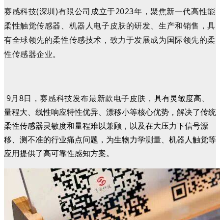
赛感科技(深圳)有限公司成立于2023年，聚焦新一代高性能
柔性触觉传感器、机器人电子皮肤的研发、生产和销售，具
有全球领先的柔性传感技术，致力于发展成为国际领先的柔
性传感器企业。
9月8日，赛感科技发布最新款电子皮肤，
具有灵敏度高、
量程大、线性响应特性优异、漂移小等核心优势，解决了传统
柔性传感器灵敏度和量程难以兼顾，以及在大压力下信号漂
移、测不准的行业痛点问题，为生物力学测量、机器人触觉等
应用提供了高可靠性感知方案。