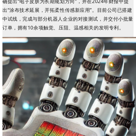
确提出
“电子皮肤为长期规划方向”，并在2024年财报中提
出
“涂布技术延展，开拓柔性传感新应用”。目前公司已搭建
中试线，完成与部分机器人企业的对接测试，并交付小批量
订单，拥有10余项触觉、压阻、温感相关的发明专利。