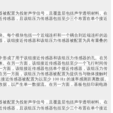
器被配置为投射声学信号，且覆盖层包括声学透明材料。在
近传感器，且该组压力传感器包括至少三个布置在单个接近
块。每个模块包括一个近端连杆和一个耦合到近端连杆的远
器，该组接近传感器和该组压力传感器被配置为具有重叠的
中形成了用于该组接近传感器和该组压力传感器的孔。
在另
体。在另一方面，该组接近传感器包括至少一个飞行时间传
一方面，该组接近传感器包括单个接近传感器，该组压力传
在另一方面，该组压力传感器被配置为提供当与物体接触时
接近传感器被配置为以至少 100 Hz 的速率感测距离数据。
数据，以产生单一数据流。
在另一方面，基板包括印刷电路
器被配置为投射声学信号，且覆盖层包括声学透明材料。
在
近传感器，且该组压力传感器包括至少三个布置在单个接近