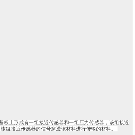
基板上形成有一组接近传感器和一组压力传感器，该组接近
自该组接近传感器的信号穿透该材料进行传输的材料。