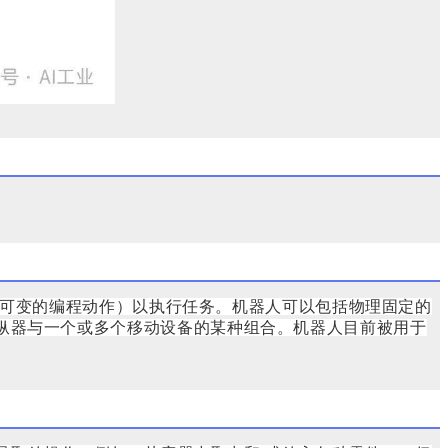
过可变的编程动作）以执行任务。机器人可以包括物理固定的
纵器与一个或多个移动设备的某种组合。机器人目前被用于