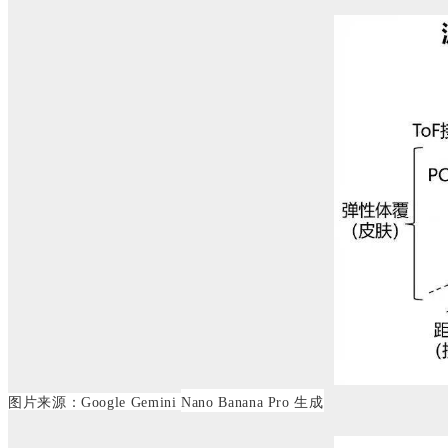
图片来源：Google Gemini
Nano Banana Pro 生成