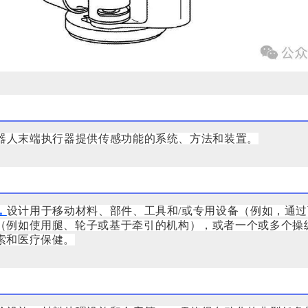
器人末端执行器提供传感功能的系统、方法和装置。
，
设计用于移动材料、部件、工具和/或专用设备（例如，通
（例如使用腿、轮子或基于牵引的机构），或者一个或多个操
索和医疗保健。