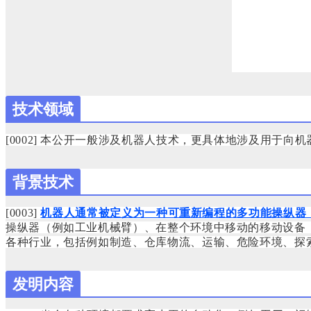
技术领域
[0002]
本公开一般涉及机器人技术，更具体地涉及用于向机
背景技术
[0003]
机器人通常被定义为一种可重新编程的多功能操纵器
操纵器（例如工业机械臂）、在整个环境中移动的移动设备
各种行业，包括例如制造、仓库物流、运输、危险环境、探
发明内容