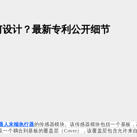
何设计？最新专利公开细节
器人末端执行器
的传感器模块。该传感器模块包括一个基板，
一个耦合到基板的覆盖层（Cover），该覆盖层包含允许来