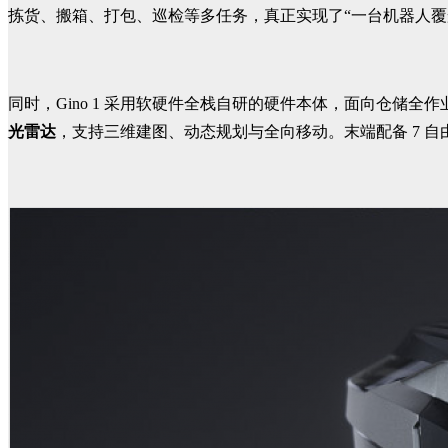
拣货、搬箱、打包、巡检等多任务，真正实现了“一台机器人覆
同时，Gino 1 采用软硬件全栈自研的硬件本体，面向仓储全
光雷达
，支持三维建图、动态规划与全向移动。末端配备 7 