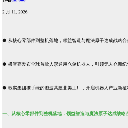
2 月 11, 2026
●
从核心零部件到整机落地，
领益智造与魔法原子达成战略合
●
极智嘉发布全球首款人形通用仓储机器人，引领无人仓新纪
●
敏实集团携手绿的谐波共建北美工厂，开启机器人产业新征
一、
从核心零部件到整机落地，领益智造与魔法原子达成战略