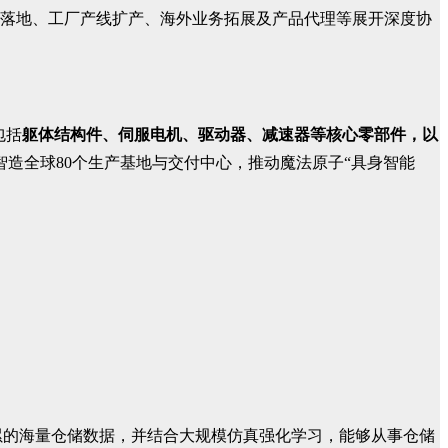
落地、工厂产线扩产、海外业务拓展及产品代理等展开深度协
包括
躯体结构件、伺服电机、驱动器、减速器等核心零部件，以
造全球80个生产基地与交付中心，推动魔法原子“具身智能
累的海量仓储数据，并结合大规模仿真强化学习，能够从事仓储