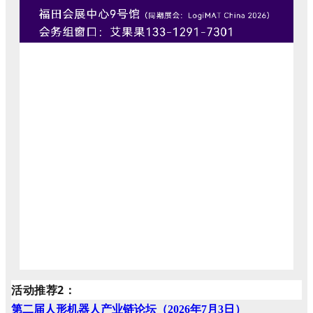
活动推荐2：
第二届人形机器人产业链论坛（2026年7月3日）