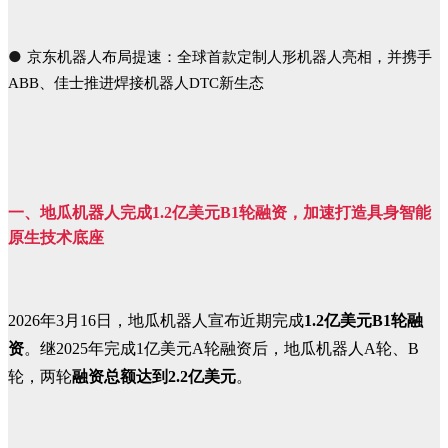
●
京
东机器人布局提速：全球首款定制人形机器人亮相，并携手
ABB、佳士推进焊接机器人DTC新生态
一、
地瓜机器人完成1.2亿美元B1轮融资，加速打造具身智能
原生技术底座
2026年3月16日，地瓜机器人宣布近期完成
1.2亿美元B1轮融
资
。继2025年完成1亿美元A轮融资后，地瓜机器人A轮、B
轮，两轮
融资总额达到2.2亿美元
。