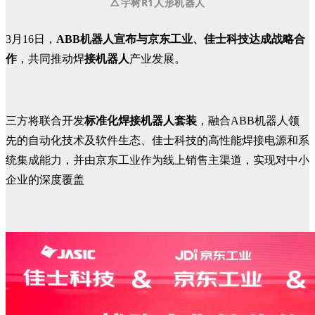
△宇树R1人形机器人
3月16日，
ABB机器人宣布与京东工业、佳士科技达成战略合
作
，共同推动焊
接机器人
产业发展。
三方将联合开发
标准化焊接机器人套装
，融合ABB机器人领
先的自动化技术及软件生态、佳士科技的高性能焊接电源和系
统集成能力，并由京东工业作为线上销售主渠道，实现对中小
企业的深度覆盖