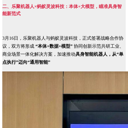
二、
乐聚机器人×蚂蚁灵波科技：本体+大模型，瞄准具身智
能新范式
3月16日，乐聚机器人与蚂蚁灵波科技，正式签署战略合作协
议，双方将形成
“本体+数据+模型”
协同创新示范共研工业、
商业场景一体化解决方案，加速推动
具身智能机器人，从“单
点执行”迈向“通用智能”