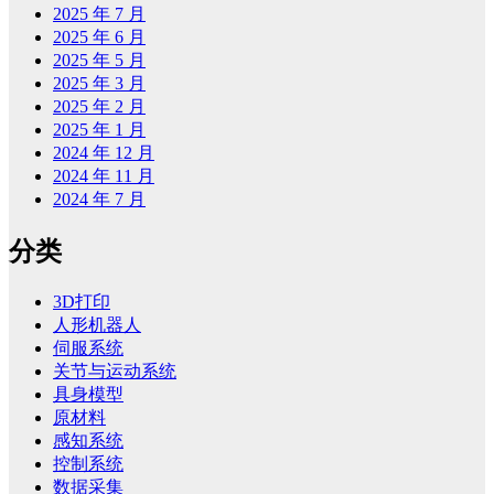
2025 年 7 月
2025 年 6 月
2025 年 5 月
2025 年 3 月
2025 年 2 月
2025 年 1 月
2024 年 12 月
2024 年 11 月
2024 年 7 月
分类
3D打印
人形机器人
伺服系统
关节与运动系统
具身模型
原材料
感知系统
控制系统
数据采集