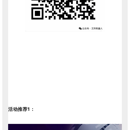
活动推荐1
：