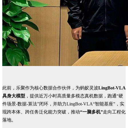
此前，乐聚作为核心数据合作伙伴，为蚂蚁灵波
LingBot-VLA
具身大模型
，提供近万小时高质量多模态真机数据，跑通“硬
件场景-数据-算法”闭环，并助力LingBot-VLA“智能基座”，实
现跨本体、跨任务泛化能力突破，推动
“一脑多机”
走向工程化
落地。