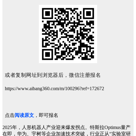
或者复制网址到浏览器后，微信注册报名
https://www.aibang360.com/m/100296?ref=172672
点击
阅读原文
，即可报名
2025年，人形机器人产业迎来爆发拐点。特斯拉Optimus量产
在即，华为、宇树等企业加速技术突破，行业正从“实验室研