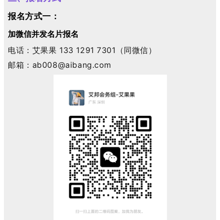
报名方式一：
加微信并发名片报名
电话：艾果果 133 1291 7301（同微信）
邮箱
：
ab008@aibang.com