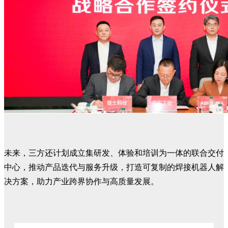
未来，三方还计划成立集研发、体验和培训为一体的联合交付
中心，推动产品迭代与服务升级，打造可复制的焊接机器人解
决方案，助力产业跨界协作与高质量发展。