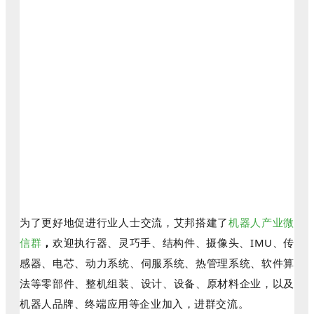
为了更好地促进行业人士交流，艾邦搭建了
机器人产业微
信群
，
欢迎执行器、灵巧手、结构件、摄像头、IMU、传
感器、电芯、动力系统、伺服系统、热管理系统、软件算
法等零部件、整机组装、设计、设备、原材料企业，以及
机器人品牌、终端应用等企业加入，进群交流。