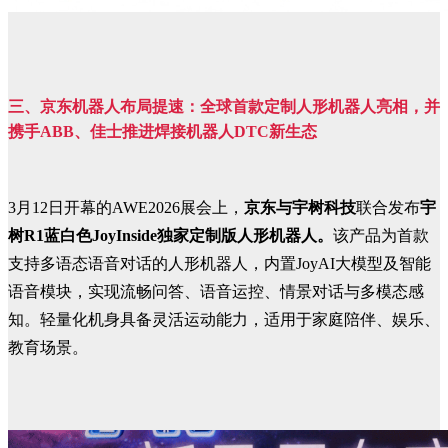
三、
京东机器人布局提速：全球首款定制人形机器人亮相，并
携手ABB、佳士推进焊接机器人DTC新生态
3月12日开幕的AWE2026展会上，
京东与宇树科技
联合发布
宇
树R1蓝白色JoyInside独家定制版人形机器人。
该产品为首款
支持多语态语音对话的人形机器人，内置JoyAI大模型及智能
语音模块，实现流畅问答、语音运控、情景对话与多模态感
知。轻量化机身具备灵活运动能力，适用于家庭陪伴、娱乐、
教育场景。