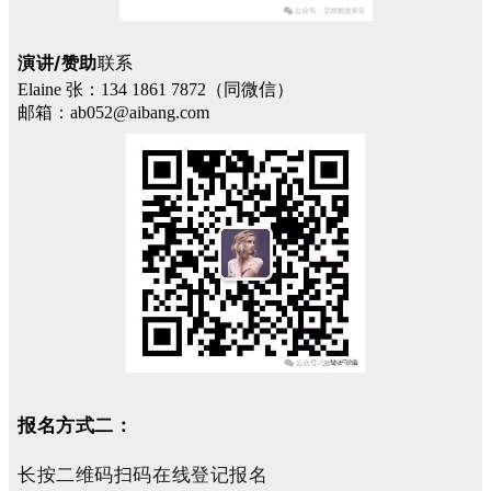
演讲/赞助
联系
Elaine 张：134 1861 7872（同微信）
邮箱：ab052@aibang.com
报名方式二：
长按二维码扫码在线登记报名