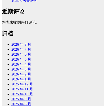
套三大关键解析
近期评论
您尚未收到任何评论。
归档
2026 年 8 月
2026 年 7 月
2026 年 6 月
2026 年 5 月
2026 年 4 月
2026 年 3 月
2026 年 2 月
2026 年 1 月
2025 年 12 月
2025 年 11 月
2025 年 10 月
2025 年 9 月
2025 年 8 月