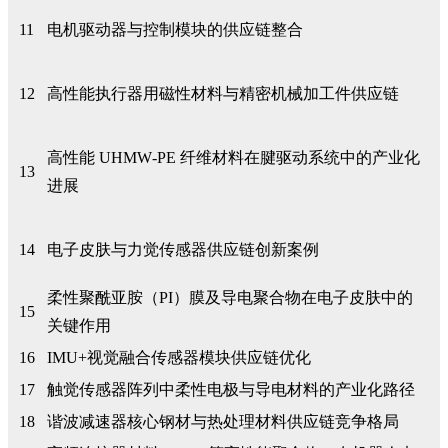
11
电机驱动器与控制模块的供应链整合
12
高性能执行器用磁性材料与精密机械加工件供应链
高性能 UHMW‑PE 纤维材料在腱驱动系统中的产业化
13
进展
14
电子皮肤与力觉传感器供应链创新案例
柔性聚酰亚胺（PI）膜及导电聚合物在电子皮肤中的
15
关键作用
16
IMU+视觉融合传感器模块供应链优化
17
触觉传感器阵列中柔性电极与导电材料的产业化路径
18
谐波减速器核心钢材与热处理材料供应链竞争格局