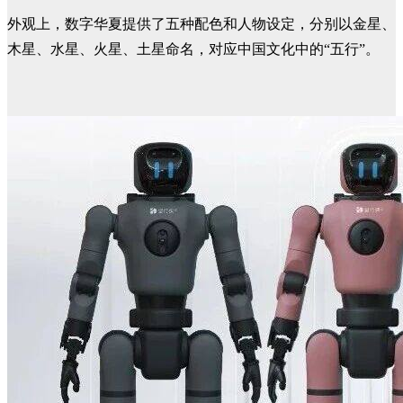
外观上，数字华夏提供了五种配色和人物设定，分别以金星、
木星、水星、火星、土星命名，对应中国文化中的“五行”。