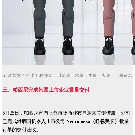
▲
本次发布推出五种外观，以金星、木星、水星、火星、土星命名
三、
帕西尼完成韩国上市企业批量交付
5月25日，
帕西尼宣布海外市场商业布局迎来关键进展：公司
已完成对
韩国机器人上市公司 Neuromeka（纽禄美卡）
批量
订单的交付验收。