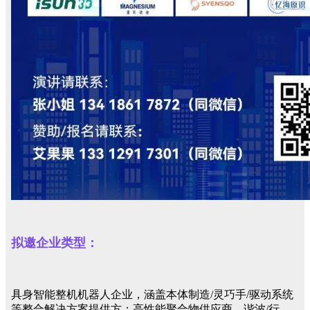
拟邀企业类型
：
具身智能整机机器人企业，涵盖本体制造/灵巧手/驱动系统
等整合解决方案提供方；高性能聚合物供应商、谐波/行