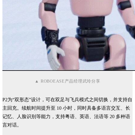
▲
ROBOEASE产品经理武玲分享
P2为“双形态”设计，可在双足与飞兵模式之间切换，并支持自
主回充。续航时间提升至 10 小时，同时具备多语言交互、长
记忆、人脸识别等能力，支持粤语、英语、法语等 20 多种语
言对话。