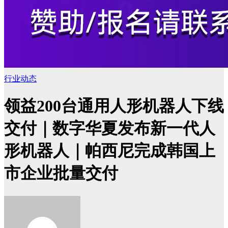
行业动态
领益200台通用人形机器人下线
交付｜数字华夏发布新一代人
形机器人｜帕西尼完成韩国上
市企业批量交付