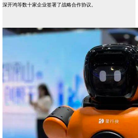
深开鸿等数十家企业签署了战略合作协议。