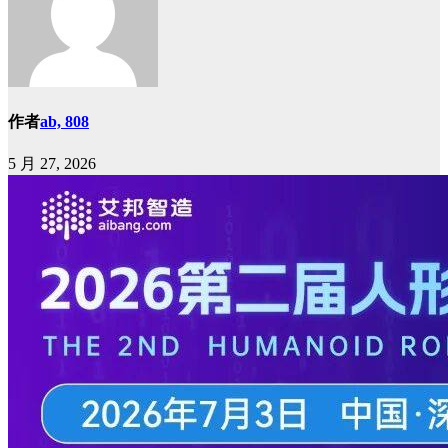
作者
ab, 808
5 月 27, 2026