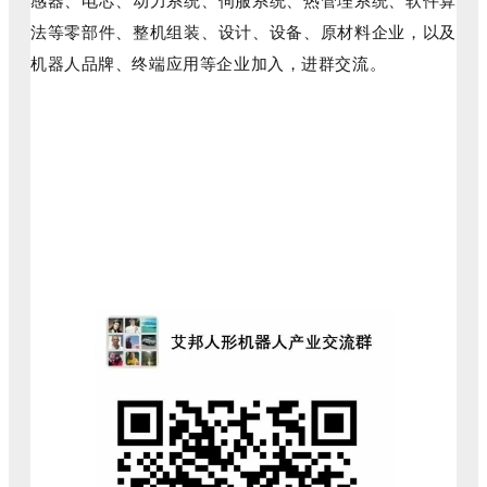
感器、电芯、动力系统、伺服系统、热管理系统、软件算
法等零部件、整机组装、设计、设备、原材料企业，以及
机器人品牌、终端应用等企业加入，进群交流。