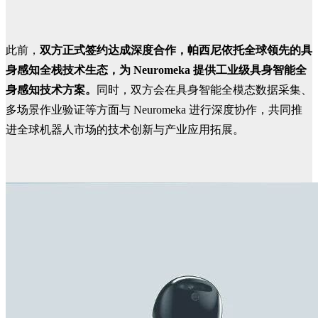
此前，
双方正式签约达成深度合作，帕西尼依托全球领先的具
身感知全栈技术生态，为 Neuromeka 提供工业级具身智能全
身感知技术方案。
同时，双方会在具身智能全模态数据采集、
多场景作业验证等方面与 Neuromeka 进行深度协作，共同推
进全球机器人市场的技术创新与产业应用拓展。