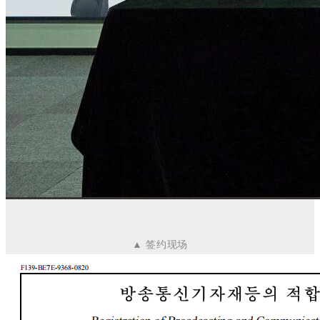
▲ 签约现场