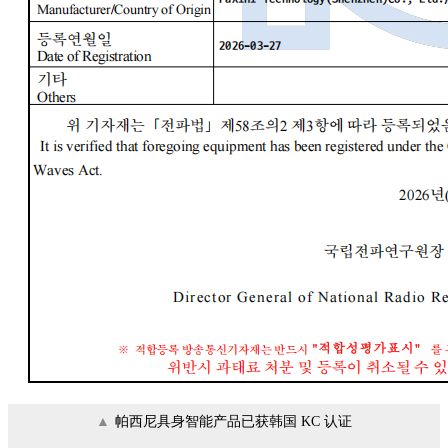
▲
帕西尼具身智能产品已获韩国 KC 认证