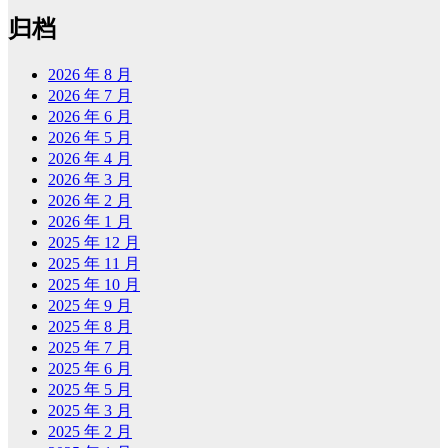
归档
2026 年 8 月
2026 年 7 月
2026 年 6 月
2026 年 5 月
2026 年 4 月
2026 年 3 月
2026 年 2 月
2026 年 1 月
2025 年 12 月
2025 年 11 月
2025 年 10 月
2025 年 9 月
2025 年 8 月
2025 年 7 月
2025 年 6 月
2025 年 5 月
2025 年 3 月
2025 年 2 月