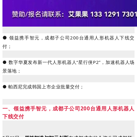
●
领益携手智元，成都子公司200台通用人形机器人下线交
付；
●
数字华夏发布新一代人形机器人“星行侠P2”，加速机器人场
景落地；
●
帕西尼完成韩国上市企业批量交付；
一、
领益携手智元，成都子公司200台通用人形机器人
下线交付