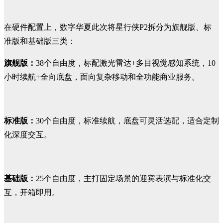
在硬件配置上，数字华夏此次将星行侠P2拆分为旗舰版、标
准版和基础版三类：
旗舰版：
38个自由度，标配激光雷达+多目视觉感知系统，10
小时续航+全向底盘，面向复杂移动和全功能商业服务。
标准版：
30个自由度，标准续航，底盘可灵活选配，适合定制
化深度交互。
基础版：
25个自由度，主打固定场景的迎宾表演与标准化交
互，开箱即用。