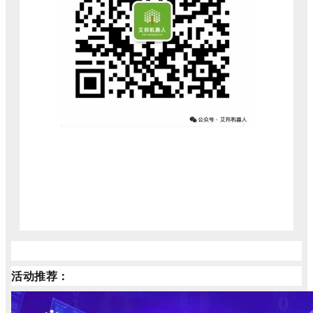
活动推荐：