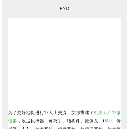
END
为了更好地促进行业人士交流，艾邦搭建了
机器人产业微
信群
，
欢迎执行器、灵巧手、结构件、摄像头、IMU、传