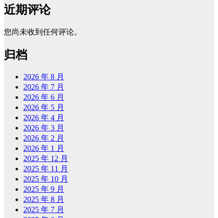
近期评论
您尚未收到任何评论。
归档
2026 年 8 月
2026 年 7 月
2026 年 6 月
2026 年 5 月
2026 年 4 月
2026 年 3 月
2026 年 2 月
2026 年 1 月
2025 年 12 月
2025 年 11 月
2025 年 10 月
2025 年 9 月
2025 年 8 月
2025 年 7 月