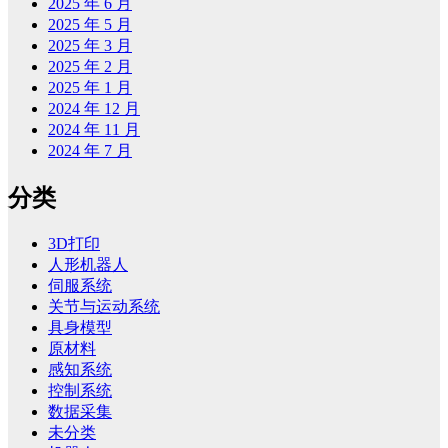
2025 年 6 月
2025 年 5 月
2025 年 3 月
2025 年 2 月
2025 年 1 月
2024 年 12 月
2024 年 11 月
2024 年 7 月
分类
3D打印
人形机器人
伺服系统
关节与运动系统
具身模型
原材料
感知系统
控制系统
数据采集
未分类