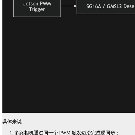
具体来说：
多路相机通过同一个 PWM 触发边沿完成硬同步；