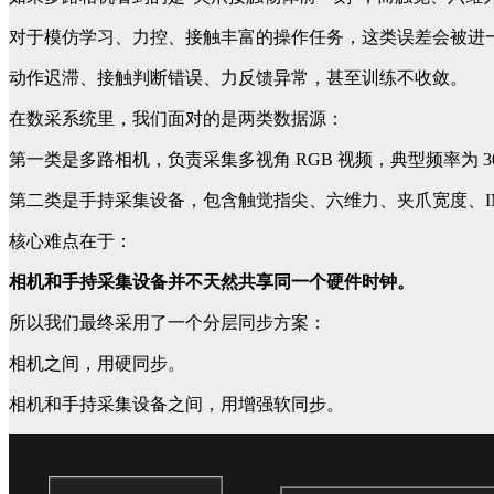
对于模仿学习、力控、接触丰富的操作任务，这类误差会被进
动作迟滞、接触判断错误、力反馈异常，甚至训练不收敛。
在数采系统里，我们面对的是两类数据源：
第一类是多路相机，负责采集多视角 RGB 视频，典型频率为 30/6
第二类是手持采集设备，包含触觉指尖、六维力、夹爪宽度、IMU等
核心难点在于：
相机和手持采集设备并不天然共享同一个硬件时钟。
所以我们最终采用了一个分层同步方案：
相机之间，用硬同步。
相机和手持采集设备之间，用增强软同步。