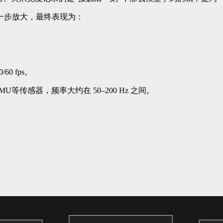
一步放大，最终表现为：
0 fps。
传感器，频率大约在 50–200 Hz 之间。