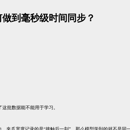
何做到毫秒级时间同步？
了这批数据能不能用于学习。
力、夹爪宽度记录的是“接触后一刻”，那么模型学到的就不是同