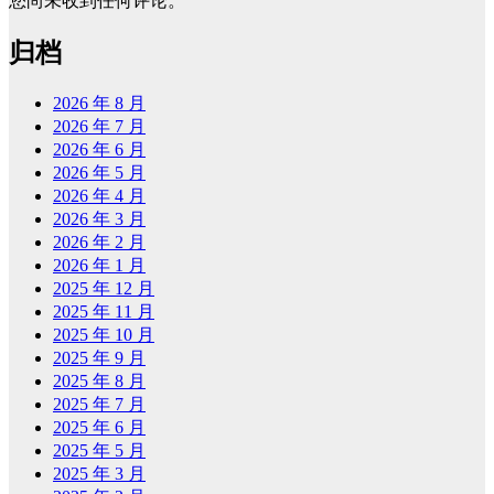
您尚未收到任何评论。
归档
2026 年 8 月
2026 年 7 月
2026 年 6 月
2026 年 5 月
2026 年 4 月
2026 年 3 月
2026 年 2 月
2026 年 1 月
2025 年 12 月
2025 年 11 月
2025 年 10 月
2025 年 9 月
2025 年 8 月
2025 年 7 月
2025 年 6 月
2025 年 5 月
2025 年 3 月