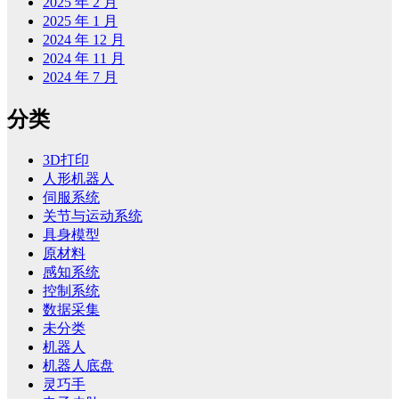
2025 年 2 月
2025 年 1 月
2024 年 12 月
2024 年 11 月
2024 年 7 月
分类
3D打印
人形机器人
伺服系统
关节与运动系统
具身模型
原材料
感知系统
控制系统
数据采集
未分类
机器人
机器人底盘
灵巧手