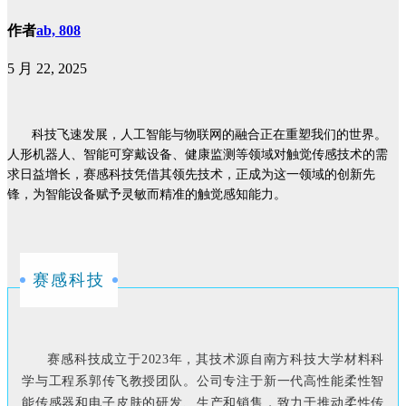
作者
ab, 808
5 月 22, 2025
科技飞速发展，人工智能与物联网的融合正在重塑我们的世界。
人形机器人、智能可穿戴设备、健康监测等领域对触觉传感技术的需
求日益增长，赛感科技凭借其领先技术，正成为这一领域的创新先
锋，为智能设备赋予灵敏而精准的触觉感知能力。
赛感科技
赛感科技成立于2023年，其技术源自南方科技大学材料科
学与工程系郭传飞教授团队。公司专注于新一代高性能柔性智
能传感器和电子皮肤的研发、生产和销售，致力于推动柔性传