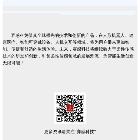
赛感科凭借其全球领先的技术和创新的产品，在人形机器人、健
康医疗、智能可穿戴设备、人机交互等领域，将为用户带来更加智
能、便捷和舒适的生活体验。未来，赛感科技将继续致力于柔性传感
技术的研发和创新，引领柔性传感领域的发展潮流，为智能生活创造
无限可能
！
更多资讯请关注“赛感科技”