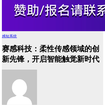
感知系统
赛感科技：柔性传感领域的创
新先锋，开启智能触觉新时代