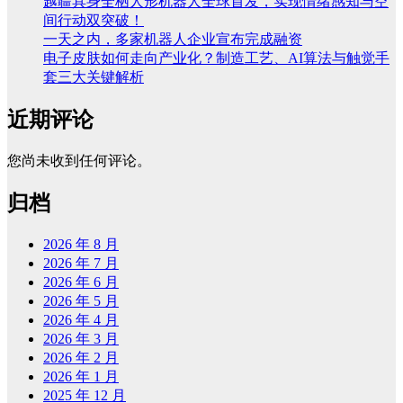
越疆具身全栖人形机器人全球首发，实现情绪感知与空
间行动双突破！
一天之内，多家机器人企业宣布完成融资
电子皮肤如何走向产业化？制造工艺、AI算法与触觉手
套三大关键解析
近期评论
您尚未收到任何评论。
归档
2026 年 8 月
2026 年 7 月
2026 年 6 月
2026 年 5 月
2026 年 4 月
2026 年 3 月
2026 年 2 月
2026 年 1 月
2025 年 12 月