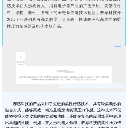
感技术在人形机器人、
消费电子
等产业的广泛应用。凭借在材
料、结构、器件、系统上的全链条关键技术创新，赛感科技开
发出了一系列具有高灵敏度、大量程、快速响应和高线性的柔
性压力传感器及电子皮肤产品。
01
领先技术，赋能触觉设备触觉感知
赛感科技的产品采用了先进的柔性传感技术，具有轻柔顺形的
贴合方式，能够高效、精准且稳定地实现压力传感。这种技术不仅
能够模拟人类皮肤的触觉感知功能，还能在复杂的应用场景中表现
出卓越的性能。例如，在人形机器人领域，赛感科技的柔性压力传