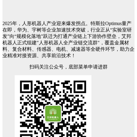
2025年，人形机器人产业迎来爆发拐点。特斯拉Optimus量产
在即，华为、宇树等企业加速技术突破，行业正从“实验室研
发”向“规模化落地”跃迁为打通产业链上下游协作壁垒，艾邦
机器人正式组建"人形机器人全产业链交流群"，覆盖金属材
料、复合材料、传感器、电机、减速器等全硬件环节，助力企
业精准对接资源、共享前沿技术！
扫码关注公众号，底部菜单申请进群