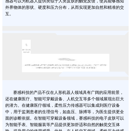
感器可以为机器人提供类似于人类皮肤的触觉反馈，使其能够感知
外界物体的形状、硬度和压力分布，从而实现更加自然和精准的交
互。
02
多元应用，拓展智能生活边界
赛感科技的产品不仅在人形机器人领域具有广阔的应用前景，
还在健康医疗、智能可穿戴设备、人机交互等多个领域展现出巨大
的潜力。在健康医疗领域，柔性压力传感器可以集成到医疗设备
中，用于监测患者的生理信号，如血压、脉搏等，为医生提供更全
面的诊断依据。在智能可穿戴设备领域，赛感科技的电子皮肤可以
为智能手表、智能服装等产品提供更加舒适和自然的触觉交互体