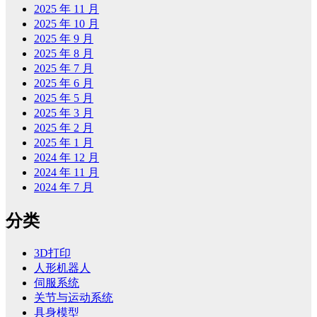
2025 年 11 月
2025 年 10 月
2025 年 9 月
2025 年 8 月
2025 年 7 月
2025 年 6 月
2025 年 5 月
2025 年 3 月
2025 年 2 月
2025 年 1 月
2024 年 12 月
2024 年 11 月
2024 年 7 月
分类
3D打印
人形机器人
伺服系统
关节与运动系统
具身模型