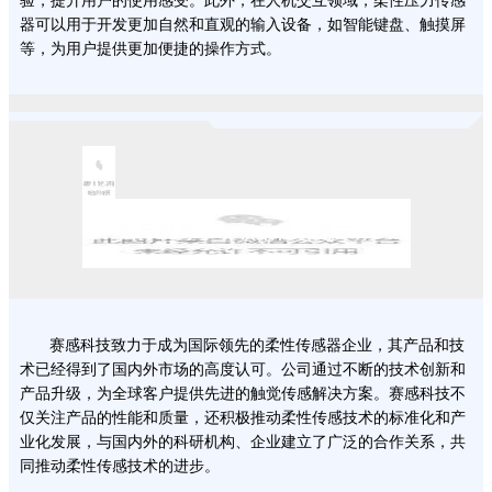
验，提升用户的使用感受。此外，在人机交互领域，柔性压力传感
器可以用于开发更加自然和直观的输入设备，如智能键盘、触摸屏
等，为用户提供更加便捷的操作方式。
03
国际视野，引领柔性传感未来
赛感科技致力于成为国际领先的柔性传感器企业，其产品和技
术已经得到了国内外市场的高度认可。公司通过不断的技术创新和
产品升级，为全球客户提供先进的触觉传感解决方案。赛感科技不
仅关注产品的性能和质量，还积极推动柔性传感技术的标准化和产
业化发展，与国内外的科研机构、企业建立了广泛的合作关系，共
同推动柔性传感技术的进步。