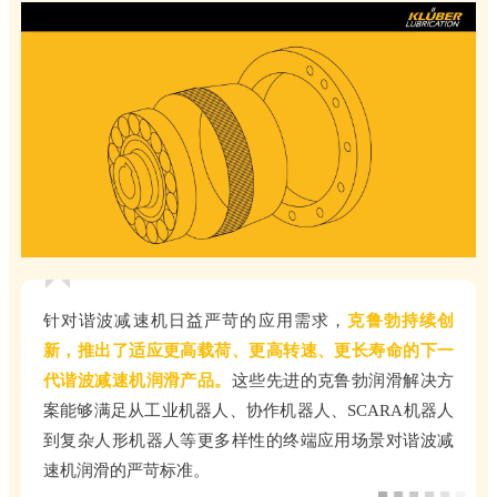
针对谐波减速机日益严苛的应用需求，
克鲁勃持续创
新，推出了适应更高载荷、更高转速、更长寿命的下一
代谐波减速机润滑产品。
这些先进的克鲁勃润滑解决方
案能够满足从工业机器人、协作机器人、SCARA机器人
到复杂人形机器人等更多样性的终端应用场景对谐波减
速机润滑的严苛标准。