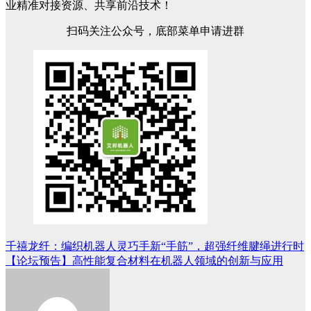
业精准对接资源、共享前沿技术！
扫码关注公众号，底部菜单申请进群
千禧龙纤：编织机器人灵巧手新“手筋”，超强纤维腱绳进行时
文
【论坛预告】高性能复合材料在机器人领域的创新与应用
章
导