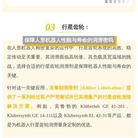
03
行星齿轮：
保障人形机器人性能与寿命的润滑密码
在人形机器人精密复杂的运作中，行星齿轮系统的高效、稳
定传动至关重要。其润滑面临高转速、高负载及宽温域的挑
战，选择合适的行星齿轮润滑剂是保障机器人性能与寿命的
关键。
针对这一关键应用，
克鲁勃润滑剂（Klüber Lubrication）提
供了一系列经过客户严苛测试并已实现量产的行星齿轮润滑
解决方案。
例如，克鲁勃的 Klüberlub GE 41-201、
Klübersynth GE 14-111以及 Klübersynth EL 42-31等产品，都
是为机器人行星齿轮润滑量身定制的优选。