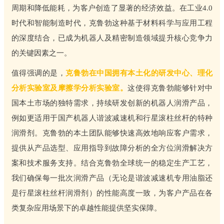
周期和降低能耗，为客户创造了显著的经济效益。在工业4.0
时代和智能制造时代，克鲁勃这种基于材料科学与应用工程
的深度结合，已成为机器人及精密制造领域提升核心竞争力
的关键因素之一。
值得强调的是，
克鲁勃在中国拥有本土化的研发中心、理化
分析实验室及摩擦学分析实验室。
这使得克鲁勃能够针对中
国本土市场的独特需求，持续研发创新的机器人润滑产品，
例如更适用于国产机器人谐波减速机和行星滚柱丝杆的特种
润滑剂。克鲁勃的本土团队能够快速高效地响应客户需求，
提供从产品选型、应用指导到故障分析的全方位润滑解决方
案和技术服务支持。结合克鲁勃全球统一的稳定生产工艺，
我们确保每一批次润滑产品（无论是谐波减速机专用油脂还
是行星滚柱丝杆润滑剂）的性能高度一致，为客户产品在各
类复杂应用场景下的卓越性能提供坚实保障。