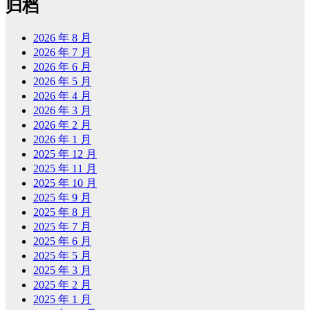
归档
2026 年 8 月
2026 年 7 月
2026 年 6 月
2026 年 5 月
2026 年 4 月
2026 年 3 月
2026 年 2 月
2026 年 1 月
2025 年 12 月
2025 年 11 月
2025 年 10 月
2025 年 9 月
2025 年 8 月
2025 年 7 月
2025 年 6 月
2025 年 5 月
2025 年 3 月
2025 年 2 月
2025 年 1 月