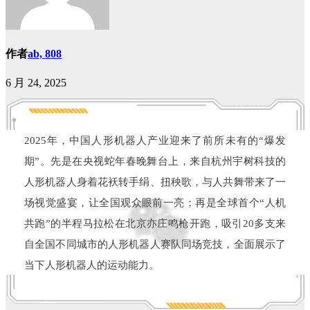
作者
ab, 808
6 月 24, 2025
2025年，中国人形机器人产业迎来了前所未有的“爆发
期”。先是在央视蛇年春晚舞台上，来自杭州宇树科技的
人形机器人身着花袄转手绢、扭秧歌，与人共舞带来了一
场视觉盛宴，让全国观众眼前一亮；再是全球首个“人机
共跑”的半程马拉松在北京亦庄鸣枪开跑，吸引20多支来
自全国不同城市的人形机器人赛队同场竞技，全面展示了
当下人形机器人的运动能力。