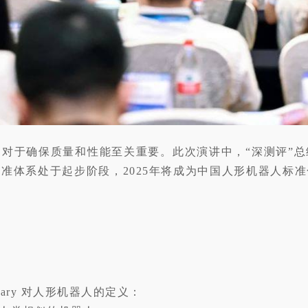
对于确保质量和性能至关重要。此次演讲中，“深测评”
准体系处于起步阶段，2025年将成为中国人形机器人标
ocabulary 对人形机器人的定义：