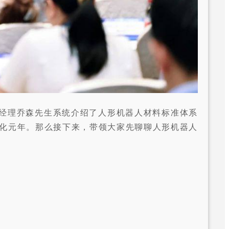
总经理乔森先生系统介绍了人形机器人材料标准体系
准化元年。那么接下来，带领大家先聊聊人形机器人