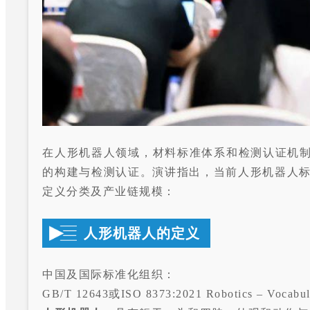
在人形机器人领域，材料标准体系和检测认证机制
的构建与检测认证。演讲指出，当前人形机器人标
定义分类及产业链规模：
人形机器人的定义
中国及国际标准化组织：
GB/T 12643或ISO 8373:2021 Robotics – V