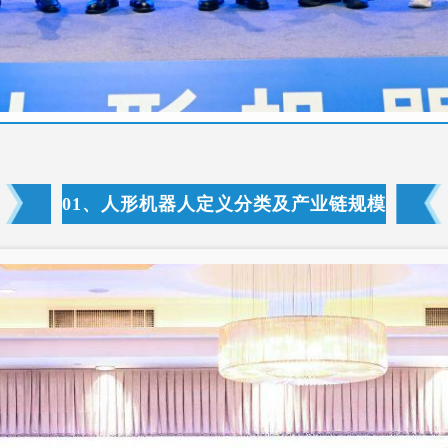
01、人形机器人定义分类及产业链规模