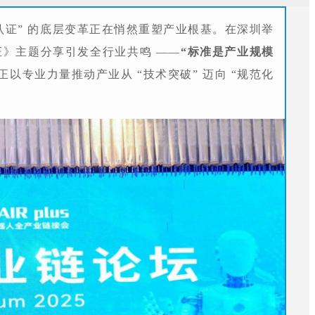
认证” 的底层变革正在悄然重塑产业根基。在深圳举
证》主题分享引发全行业共鸣 ——
“标准是产业规模
以专业力量推动产业从 “技术突破” 迈向 “规范化