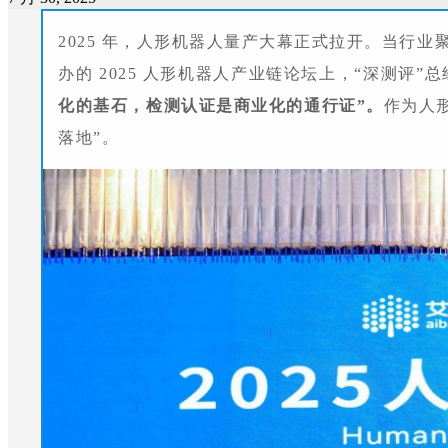
2025 年，人形机器人量产大幕正式拉开。当行
办的 2025 人形机器人产业链论坛上，“深测
化的基石，检测认证是商业化的通行证”。
作为人
落地”。