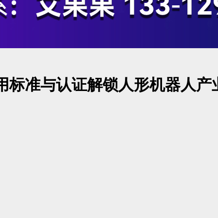
用标准与认证解锁人形机器人产