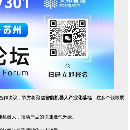
略合作协议，双方将聚焦
智能机器人产业化落地
，在多个领域展
能机器人，推动产品的快速迭代升级。
字化云平台等智能化应用场景。