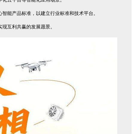
心智能产品标准，以建立行业标准和技术平台。
实现互利共赢的发展愿景。