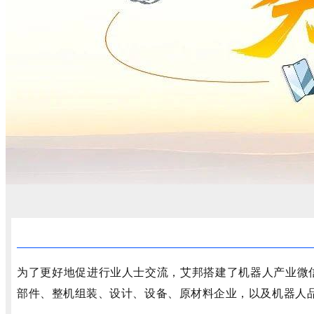
为了更好地促进行业人士交流，艾邦搭建了机器人产业微
部件、整机组装、设计、设备、原材料企业，以及机器人