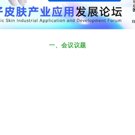
一、会议议题