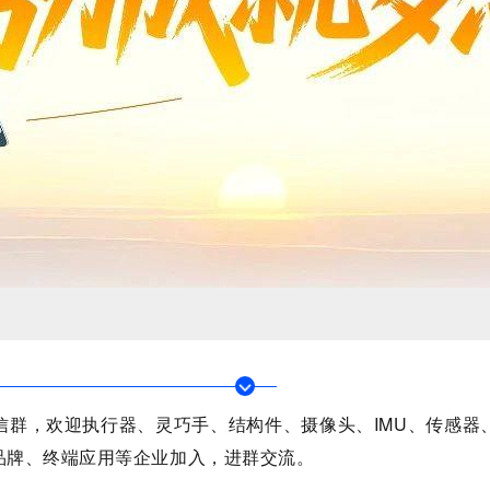
信群，欢迎执行器、灵巧手、结构件、摄像头、IMU、传感器
品牌、终端应用等企业加入，进群交流。