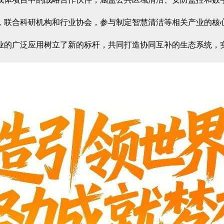
，联合科研机构和行业协会，参与制定智慧清洁等相关产业的核
业的广泛应用树立了新的标杆，共同打造协同互补的生态系统，