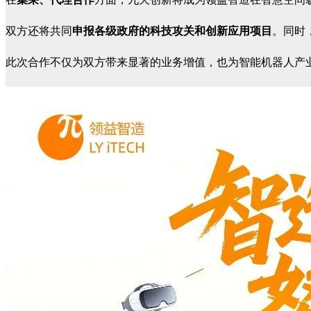
双方还将共同
申报各级政府的科技攻关和创新应用项目
。同时
此次合作不仅为双方带来显著的业务增值，也为智能机器人产