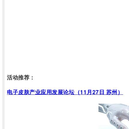
活动推荐：
电子皮肤产业应用发展论坛（11月27日 苏州）