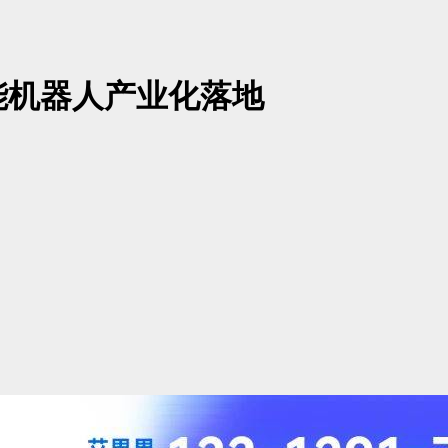
能机器人产业化落地