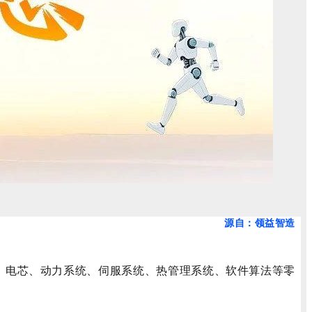
源自：领益智造
、电芯、动力系统、伺服系统、热管理系统、软件算法等零