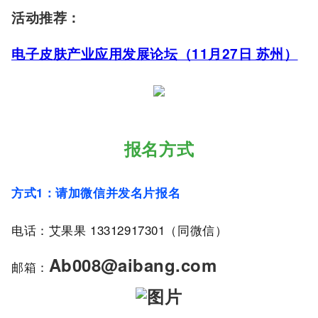
活动推荐：
电子皮肤产业应用发展论坛（11月27日 苏州）
报名方式
方式
1
：请加微信并发名片报名
电话：艾果果 13312917301
（同微信）
Ab008@aibang.com
邮箱：