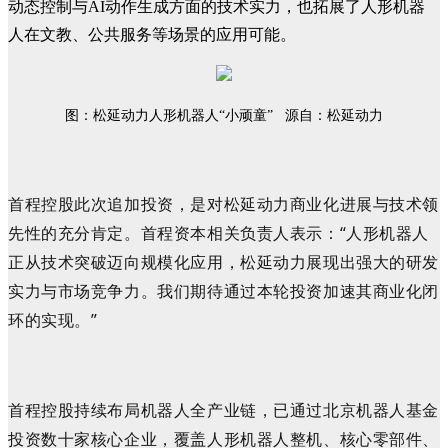
动态控制与AI动作生成方面的技术实力，也拓展了人形机器
人在文教、公共服务等场景的应用可能。
图：松延动力人形机器人“小顽童” 源自：
松延动力
首程控股此次追加投资，是对松延动力商业化进展与技术领
先性的充分肯定。首程资本相关负责人表示：“人形机器人
正从技术突破迈向规模化应用，松延动力展现出强大的研发
实力与市场竞争力。我们期待通过本轮投资加速其商业化闭
环的实现。”
首程控股持续布局机器人全产业链，已通过北京机器人基金
投资数十家核心企业，覆盖人形机器人整机、核心零部件、