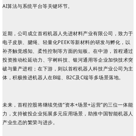
AI算法与系统平台等关键环节。
近期，公司成立首程机器人先进材料产业有限公司，致力于
电子皮肤、腱绳、轻量化PEEK等新材料的研发与孵化，以
补齐触觉感知、柔性控制等方面的短板。在中游，首程通过
投资推动松延动力、宇树科技、银河通用等企业加快技术突
破与量产进程；在下游，则以首程机器人科技产业公司为主
体，积极推进机器人在B端、B2C及C端等多场景落地。
未来，首程控股将继续凭借“资本+场景+运营”的三位一体能
力，支持被投企业拓展多元应用场景，助推中国智能机器人
产业生态的繁荣与进步。