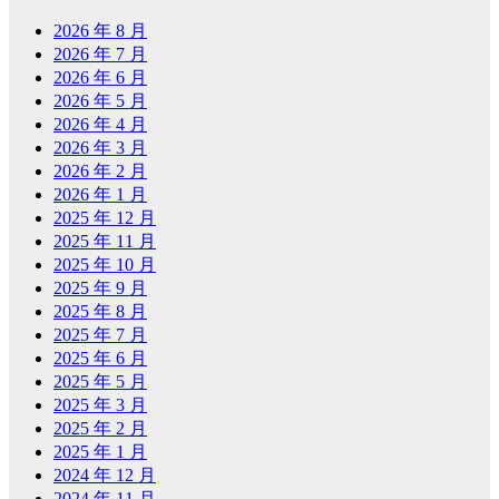
2026 年 8 月
2026 年 7 月
2026 年 6 月
2026 年 5 月
2026 年 4 月
2026 年 3 月
2026 年 2 月
2026 年 1 月
2025 年 12 月
2025 年 11 月
2025 年 10 月
2025 年 9 月
2025 年 8 月
2025 年 7 月
2025 年 6 月
2025 年 5 月
2025 年 3 月
2025 年 2 月
2025 年 1 月
2024 年 12 月
2024 年 11 月