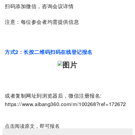
扫码添加微信，咨询会议详情
注意：每位参会者均需提供信息
方式
2
：长按二维码扫码在线登记报名
或者复制网址到浏览器后，微信注册报名
:
https://www.aibang360.com/m/100268?ref=172672
点击阅读原文，即可报名