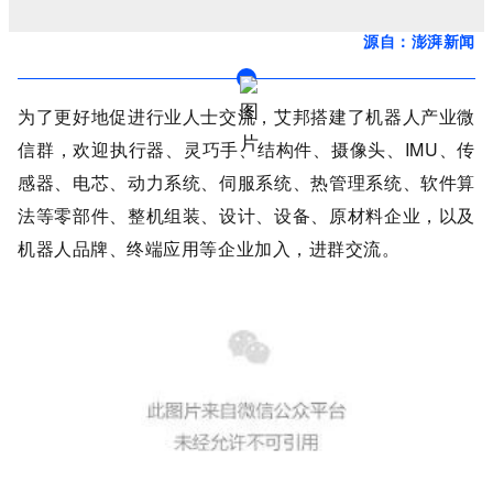
源自：澎湃新闻
为了更好地促进行业人士交流，艾邦搭建了机器人产业微
信群，欢迎执行器、灵巧手、结构件、摄像头、IMU、传
感器、电芯、动力系统、伺服系统、热管理系统、软件算
法等零部件、整机组装、设计、设备、原材料企业，以及
机器人品牌、终端应用等企业加入，进群交流。