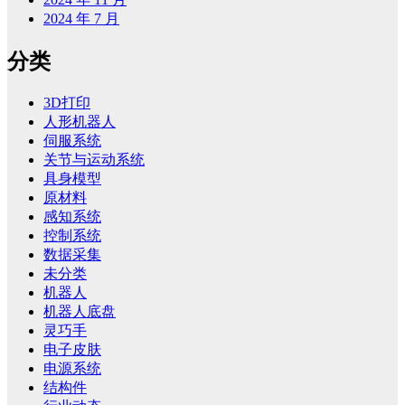
2024 年 7 月
分类
3D打印
人形机器人
伺服系统
关节与运动系统
具身模型
原材料
感知系统
控制系统
数据采集
未分类
机器人
机器人底盘
灵巧手
电子皮肤
电源系统
结构件