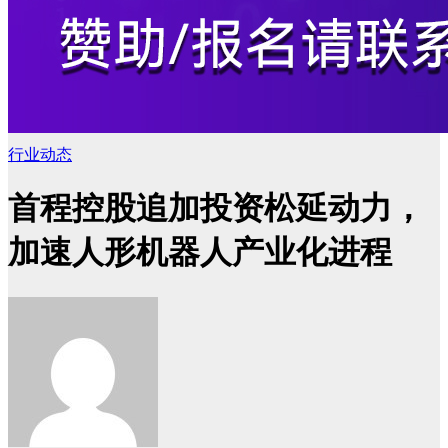
行业动态
首程控股追加投资松延动力，
加速人形机器人产业化进程