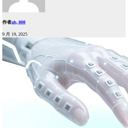
作者
ab, 808
9 月 19, 2025