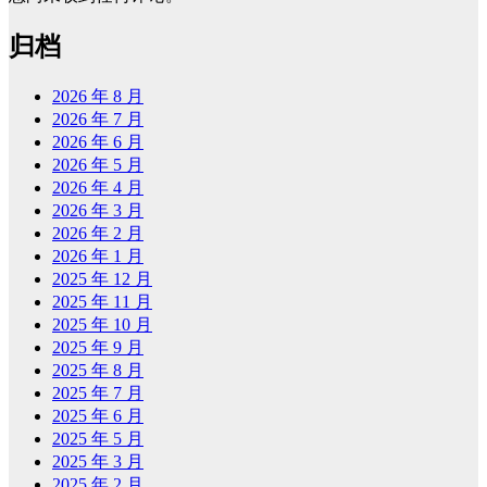
归档
2026 年 8 月
2026 年 7 月
2026 年 6 月
2026 年 5 月
2026 年 4 月
2026 年 3 月
2026 年 2 月
2026 年 1 月
2025 年 12 月
2025 年 11 月
2025 年 10 月
2025 年 9 月
2025 年 8 月
2025 年 7 月
2025 年 6 月
2025 年 5 月
2025 年 3 月
2025 年 2 月