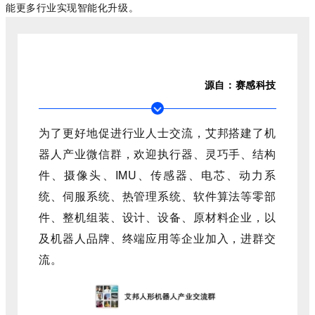
能更多行业实现智能化升
级。
源自：赛感科技
为了更好地促进行业人士交流，艾邦搭建了机
器人产业微信群，欢迎执行器、灵巧手、结构
件、摄像头、IMU、传感器、电芯、动力系
统、伺服系统、热管理系统、软件算法等零部
件、整机组装、设计、设备、原材料企业，以
及机器人品牌、终端应用等企业加入，进群交
流。