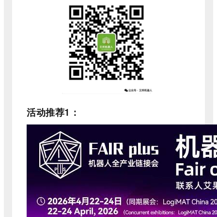
活动推荐1
：