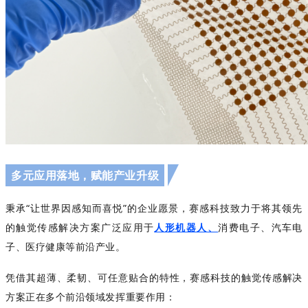
多元应用落地，赋能产业升级
秉承“
让世界因感知而喜悦
”的企业愿景，赛感科技致力于将其领先
的触觉传感解决方案广泛应用于
人形机器人、
消费电子、汽车电
子、医疗健康
等前沿产业。
凭借其超薄、柔韧、可任意贴合的特性，赛感科技的触觉传感解决
方案正在多个前沿领域发挥重要作用：