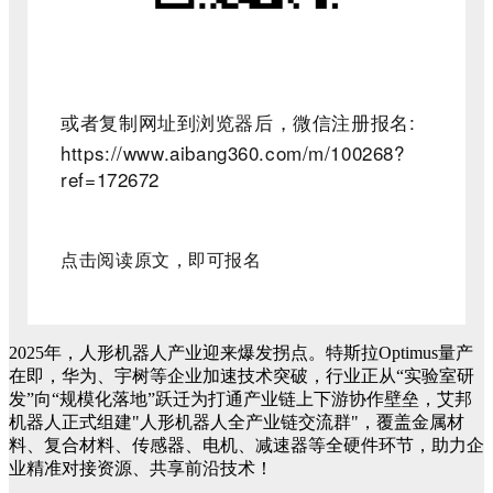
或者复制网址到浏览器后，微信注册报名
:
https://www.aibang360.com/m/100268?
ref=172672
点击阅读原文，即可报名
2025年，人形机器人产业迎来爆发拐点。特斯拉Optimus量产
在即，华为、宇树等企业加速技术突破，行业正从“实验室研
发”向“规模化落地”跃迁为打通产业链上下游协作壁垒，艾邦
机器人正式组建"人形机器人全产业链交流群"，覆盖金属材
料、复合材料、传感器、电机、减速器等全硬件环节，助力企
业精准对接资源、共享前沿技术！