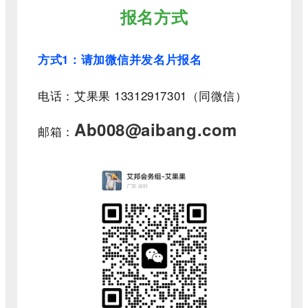
报名方式
方式
1
：请加微信并发名片报名
电话：艾果果 13312917301
（同微信）
Ab008@aibang.com
邮箱：