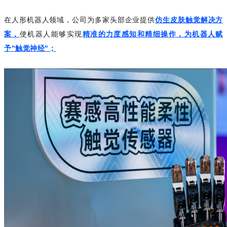
在人形机器人领域，公司为多家头部企业提供
仿生皮肤触觉解决方
案，
使机器人能够实现
精准的力度感知和精细操作，为机器人赋
予"触觉神经"；