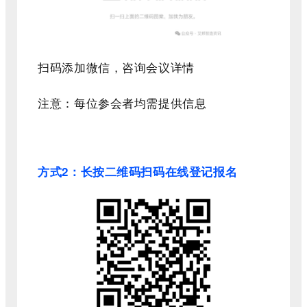
扫码添加微信，咨询会议详情
注意：每位参会者均需提供信息
方式
2
：长按二维码扫码在线登记报名