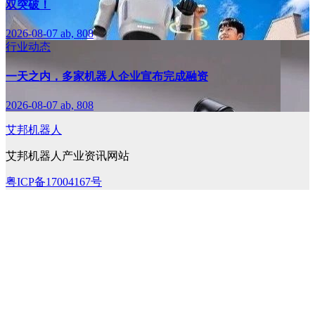
双突破！
2026-08-07
ab, 808
行业动态
一天之内，多家机器人企业宣布完成融资
2026-08-07
ab, 808
艾邦机器人
艾邦机器人产业资讯网站
粤ICP备17004167号