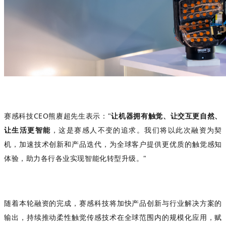
赛感科技CEO熊赓超先生表示："
让机器拥有触觉、让交互更自然、
让生活更智能
，这是赛感人不变的追求。我们将以此次融资为契
机，
加速技术创新和产品迭代，为
全球客户提供更优质的触觉感知
体验，助力各行各业实现智能化转型升级。"
随着本轮融资的完成，赛感科技将加快产品创新与行业解决方案的
输出，持续推动柔性触觉传感技术在全球范围内的规模化应用，赋