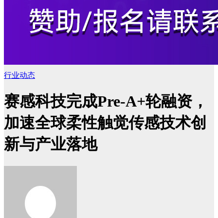
行业动态
赛感科技完成Pre-A+轮融资，
加速全球柔性触觉传感技术创
新与产业落地