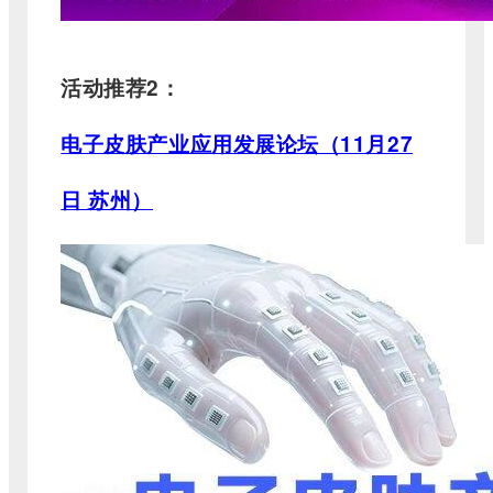
活动推荐2：
电子皮肤产业应用发展论坛（11月27
日 苏州）