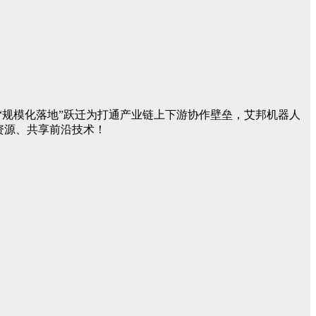
。
”向“规模化落地”跃迁为打通产业链上下游协作壁垒，艾邦机器人
资源、共享前沿技术！