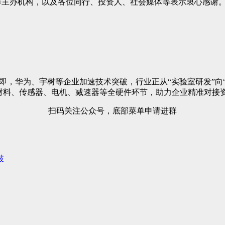
司等主办机构，以及各位同行、投资人、社会媒体等表示衷心感谢
量产在即，华为、宇树等企业加速技术突破，行业正从“实验室研发
合材料、传感器、电机、减速器等全硬件环节，助力企业精准对接
扫码关注公众号，底部菜单申请进群
破