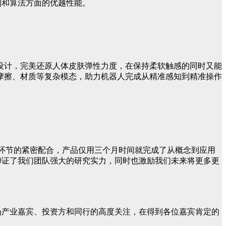
制和算法方面的优越性能。
设计，完美还原人体皮肤弹性力度，在保持柔软触感的同时又能
摩擦、材质等复杂模态，助力机器人完成从精准感知到精准操作
各个环节的紧密配合，产品仅用三个月时间就完成了从概念到应用
冠印证了我们团队强大的研究实力，同时也激励我们未来将更多更
现场产业嘉宾、投资方和同行的高度关注，在得到各位嘉宾肯定的