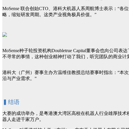
MoSense 联合创始CTO、港科大机器人系周航博士表示
略，缩短研发周期。这类产业视角极具价值。”
MoSense种子轮投资机构Doubletrue Capital董
不寻常的事情，这种创业精神打动了我们，听完团队的商业计
港科大（广州）赛事主办方温维佳教授总结赛事时指出：“本次
沿与产业需求。”
▍结语
大赛的成功举办，是粤港澳大湾区高校在机器人行业雄厚技术积
器人走进千家万户。