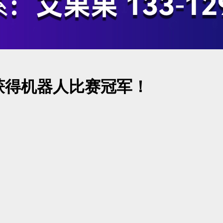
联获得机器人比赛冠军！