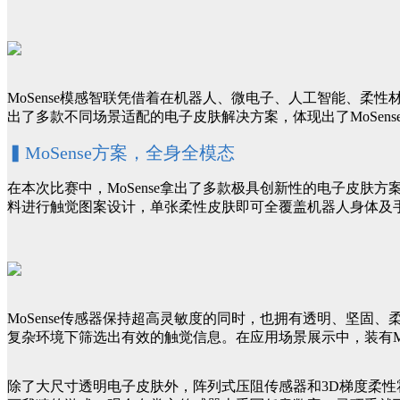
MoSense模感智联凭借着在机器人、微电子、人工智能、
出了多款不同场景适配的电子皮肤解决方案，体现出了MoSen
▍MoSense方案，全身全模态
在本次比赛中，MoSense拿出了多款极具创新性的电子皮
料进行触觉图案设计，单张柔性皮肤即可全覆盖机器人身体及
MoSense传感器保持超高灵敏度的同时，也拥有透明、坚固
复杂环境下筛选出有效的触觉信息。在应用场景展示中，装有M
除了大尺寸透明电子皮肤外，阵列式压阻传感器和3D梯度柔性