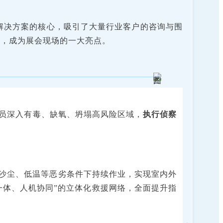
解决方案的核心，吸引了大量行业客户的咨询与围
力，成为展会现场的一大亮点。
员深入有毒、缺氧、坍塌高风险区域，
执行侦察
沙尘、低温等恶劣条件下持续作业，实现室内外
一体、人机协同”的立体化救援网络，全面提升指