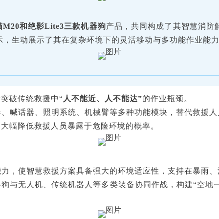
M20和绝影Lite3三款机器狗
产品，共同构成了其智慧消防
示，生动展示了其在复杂环境下的灵活移动与多功能作业能
突破传统救援中“
人不能近、人不能达”
的作业瓶颈。
器、喊话器、照明系统、机械臂等多种功能模块，替代救援人
，大幅降低救援人员暴露于危险环境的概率。
能力，使智慧救援方案具备强大的环境适应性，支持在暴雨、
狗与无人机、传统机器人等多类装备协同作战，构建“空地