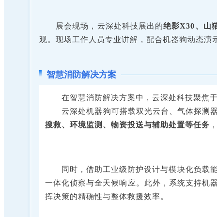
展会现场，云深处科技展出的
绝影X30、山猫
观。现场工作人员专业讲解，配合机器狗动态演
智慧消防解决方案
在智慧消防解决方案中，云深处科技聚焦于
云深处机器狗可搭载双光云台、气体探测
搜救、环境监测、物资投送与辅助处置等任务
同时，借助工业级防护设计与模块化负载
一体化侦察与全天候响应。此外，系统支持机器
挥决策的精确性与整体救援效率。