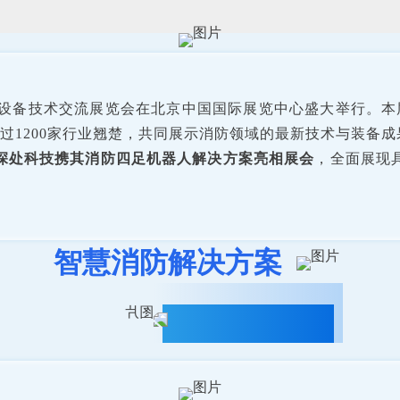
消防设备技术交流展览会在北京中国国际展览中心盛大举行。
过1200家行业翘楚，共同展示消防领域的最新技术与装备成
深处科技携其消防四足机器人解决方案亮相展会
，全面展现
智慧消防解决方案
突破传统救援局限