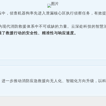
练中，侦查机器狗率先进入泄漏核心区执行侦察任务，有效
为现代消防救援体系中不可或缺的力量。
云深处科技的智慧
强了救援行动的安全性、精准性与响应速度。
，进一步推动消防应急救援向无人化、智能化方向升级，以