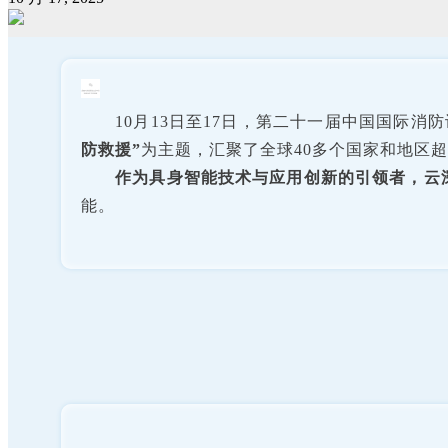
10月13日至17日，第二十一届中国国际
防救援”
为主题，汇聚了全球40多个国家和地区超
作为具身智能技术与应用创新的引领者，云
能。