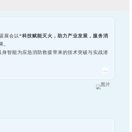
本届展会以
“
科技赋能灭火，助力产业发展，服务消
果。
具身智能为应急消防救援带来的技术突破与实战潜