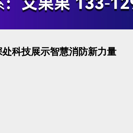
深处科技展示智慧消防新力量