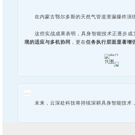
在内蒙古鄂尔多斯的天然气管道泄漏爆炸演
这些实战成果表明，具身智能技术正逐步成
境的适应与多机协同
，更在
任务执行层面显著增
未来，云深处科技将持续深耕具身智能技术