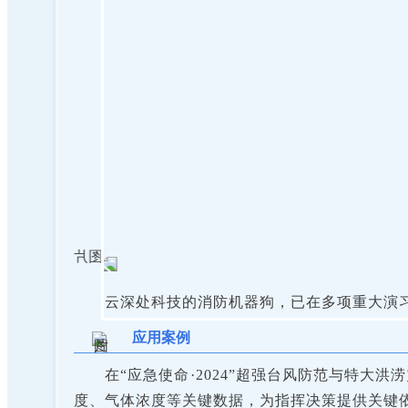
云深处科技的消防机器狗，已在多项重大演
应用案例
在“应急使命·2024”超强台风防范与特
度、气体浓度等关键数据，为指挥决策提供关键