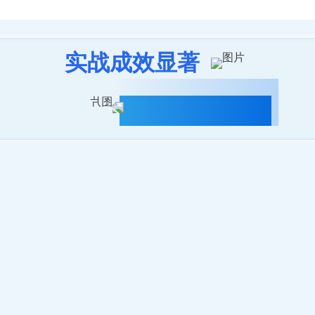
实战成效显著
消防救援智能化升级