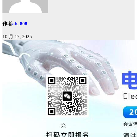
作者
ab, 808
10 月 17, 2025