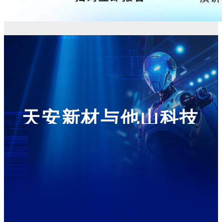
天安新材与他山科技