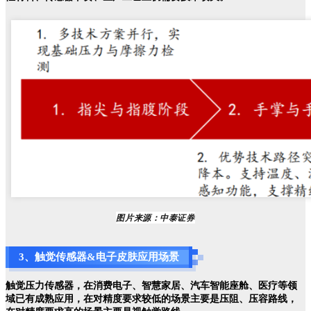
图片来源：中泰证券
3
、触觉传感器&电子皮肤应用场景
触觉压力传感器，在消费电子、智慧家居、汽车智能座舱、医疗等领
域已有成熟应用，在对精度要求较低的场景主要是压阻、压容路线，