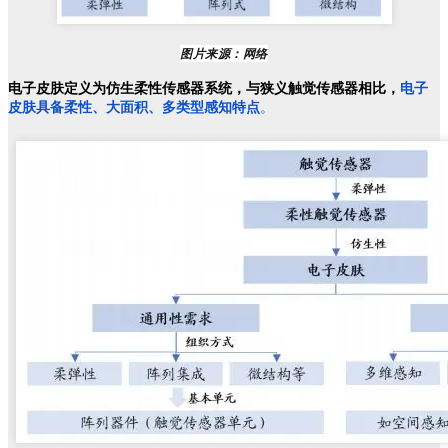
图片来源：网络
电子皮肤定义为仿生柔性传感器系统，与狭义触觉传感器相比，
电子
皮肤具备柔性、大面积、多类型感知特点
。