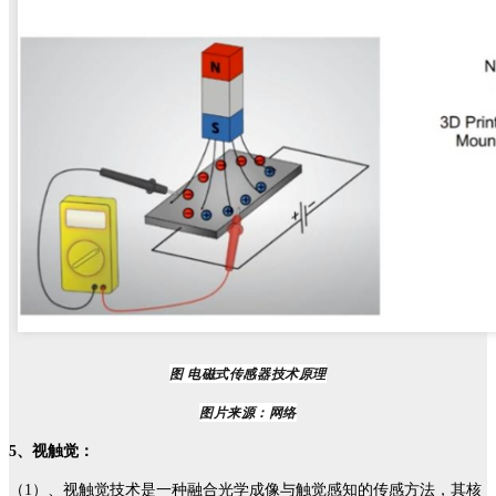
图 电磁式传感器技术原理
图片来源：网络
5、视触觉：
（1）、视触觉技术是一种融合光学成像与触觉感知的传感方法，其核