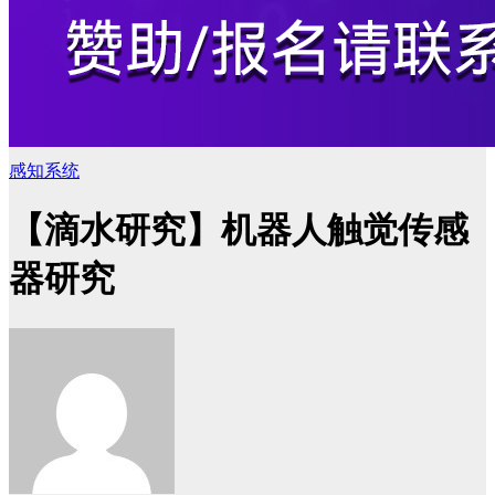
感知系统
【滴水研究】机器人触觉传感
器研究