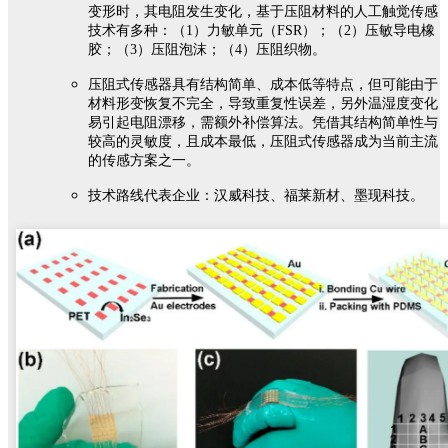
变形时，其电阻发生变化，基于压阻材料的人工触觉传感
技术有多种：（1）力敏单元（FSR）；（2）压敏导电橡
胶；（3）压阻泡沫；（4）压阻织物。
压阻式传感器具有结构简单、成本低等特点，但可能由于
材料形变恢复不完全，导致重复性误差，另外温湿度变化
易引起电阻漂移，需额外补偿算法。凭借其结构简单性与
较高的灵敏度，且成本最低，压阻式传感器成为当前主流
的传感方案之一。
技术路线代表企业：汉威科技、福莱新材、墨现科技。