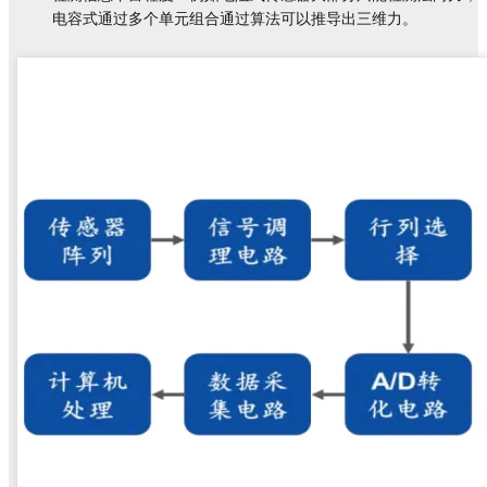
电容式通过多个单元组合通过算法可以推导出三维力。