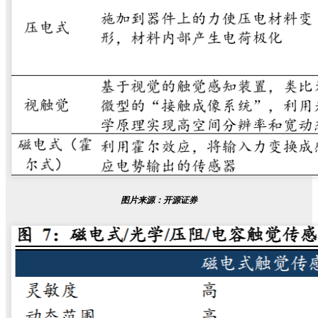
图片来源：开源证券