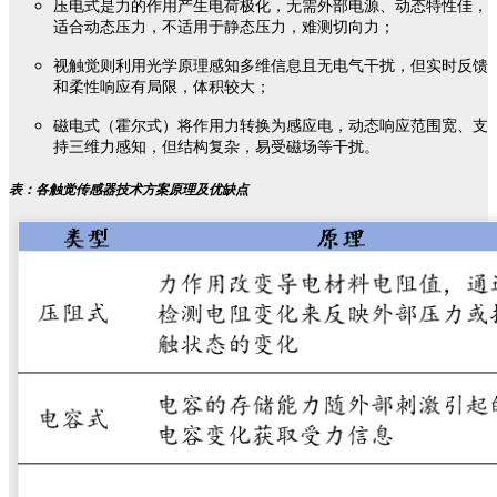
压电式是力的作用产生电荷极化，无需外部电源、动态特性佳，
适合动态压力，不适用于静态压力，难测切向力；
视触觉则利用光学原理感知多维信息且无电气干扰，但实时反馈
和柔性响应有局限，体积较大；
磁电式（霍尔式）将作用力转换为感应电，动态响应范围宽、支
持三维力感知，但结构复杂，易受磁场等干扰。
表：各触觉传感器技术方案原理及优缺点