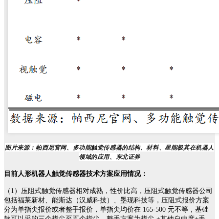
图片来源：帕西尼官网、多功能触觉传感器的结构、材料、星能极其在机器人
领域的应用、东北证券
目前人形机器人触觉传感器技术方案应用情况：
（1）压阻式触觉传感器相对成熟，性价比高，压阻式触觉传感器公司
包括福莱新材、能斯达（汉威科技）、墨现科技等，压阻式报价方案
分为单指尖报价或者整手报价，单指尖均价在 165-500 元不等，基础
款可以采购三个指尖至五个指尖，整手方案为指尖 +其他自由度+手