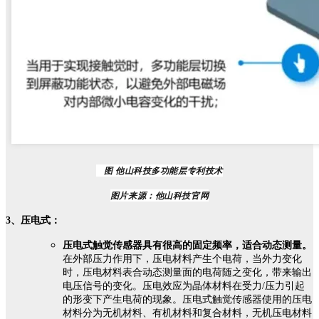
   图 他山科技多功能层专利技术
图片来源：他山科技官网
3、压电式：
压电式触觉传感器具有很高的固定频率，适合动态测量。
在外部压力作用下，压电材料产生个电荷，当外力变化
时，压电材料表合动态测量面的电荷随之变化，带来输出
电压信号的变化。压电效应为晶体材料在受力/压力引起
的形变下产生电荷的现象。压电式触觉传感器使用的压电
材料分为无机材料、有机材料和复合材料，无机压电材料