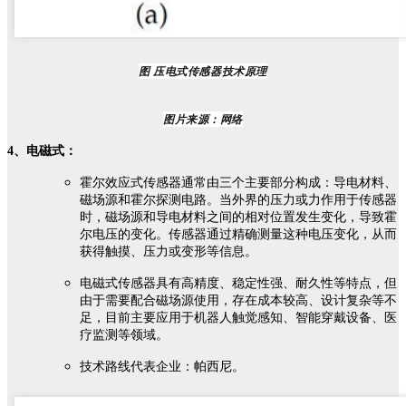
图 压电式传感器技术原理
图片来源：网络
4、电磁式：
霍尔效应式传感器通常由三个主要部分构成：导电材料、
磁场源和霍尔探测电路。当外界的压力或力作用于传感器
时，磁场源和导电材料之间的相对位置发生变化，导致霍
尔电压的变化。传感器通过精确测量这种电压变化，从而
获得触摸、压力或变形等信息。
电磁式传感器具有高精度、稳定性强、耐久性等特点，但
由于需要配合磁场源使用，存在成本较高、设计复杂等不
足，目前主要应用于机器人触觉感知、智能穿戴设备、医
疗监测等领域。
技术路线代表企业：帕西尼。