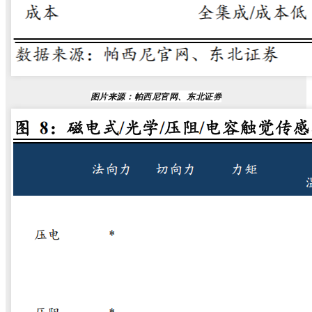
图片来源：帕西尼官网、东北证券