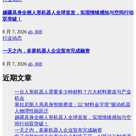
越疆具身全栖人形机器人全球首发，实现情绪感知与空间行动
双突破！
8 月 7, 2026
ab, 808
行业动态
一天之内，多家机器人企业宣布完成融资
8 月 7, 2026
ab, 808
近期文章
一台人形机器人需要多少种材料？六大材料赛道与产业
机会
塞拉尼斯入局具身智能赛道：以“材料金字塔”驱动机器
人物理性能跃迁
越疆具身全栖人形机器人全球首发，实现情绪感知与空
间行动双突破！
一天之内，多家机器人企业宣布完成融资