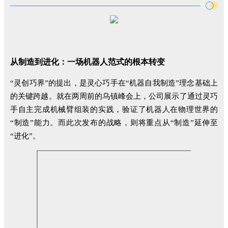
从制造到进化：一场机器人范式的根本转变
“灵创巧界”的提出，是灵心巧手在“机器自我制造”理念基础上
的关键跨越。就在两周前的乌镇峰会上，公司展示了通过灵巧
手自主完成机械臂组装的实践，验证了机器人在物理世界的
“制造”能力。而此次发布的战略，则将重点从“制造”延伸至
“进化”。