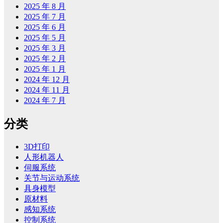
2025 年 8 月
2025 年 7 月
2025 年 6 月
2025 年 5 月
2025 年 3 月
2025 年 2 月
2025 年 1 月
2024 年 12 月
2024 年 11 月
2024 年 7 月
分类
3D打印
人形机器人
伺服系统
关节与运动系统
具身模型
原材料
感知系统
控制系统