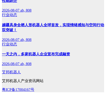
性能跃迁
2026-08-07
ab, 808
行业动态
越疆具身全栖人形机器人全球首发，实现情绪感知与空间行动
双突破！
2026-08-07
ab, 808
行业动态
一天之内，多家机器人企业宣布完成融资
2026-08-07
ab, 808
艾邦机器人
艾邦机器人产业资讯网站
粤ICP备17004167号