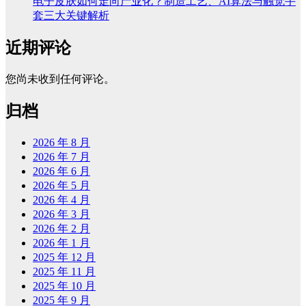
电子皮肤如何走向产业化？制造工艺、AI算法与触觉手
套三大关键解析
近期评论
您尚未收到任何评论。
归档
2026 年 8 月
2026 年 7 月
2026 年 6 月
2026 年 5 月
2026 年 4 月
2026 年 3 月
2026 年 2 月
2026 年 1 月
2025 年 12 月
2025 年 11 月
2025 年 10 月
2025 年 9 月