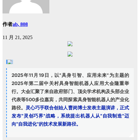
作者
ab, 808
11 月 21, 2025
2025年11月19日，以"具身引智、应用未来"为主题的
2025年第二届中关村具身智能机器人应用大会隆重举
行。大会汇聚了来自政府部门、顶尖学术机构及头部企业
代表等500多位嘉宾，共同探索具身智能机器人的产业化
路径。
灵心巧手联合创始人曹岗博士发表主题演讲，正式
发布"灵创巧界"战略，系统提出机器人从"自我制造"迈
向"自我进化"的技术发展新路径。