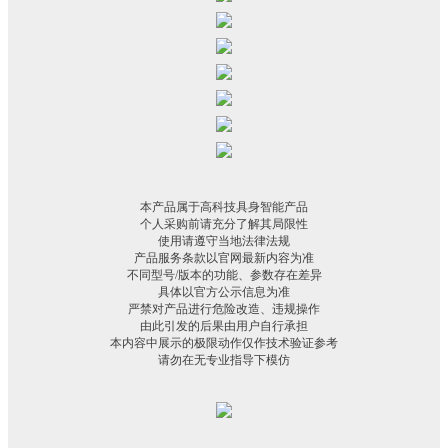
本产品属于高科技具身智能产品
个人采购前请充分了解其局限性
使用请遵守当地法律法规
产品服务条款以官网最新内容为准
不同型号/版本的功能、参数存在差异
具体以官方公示信息为准
严禁对产品进行危险改造、违规操作
由此引发的后果由用户自行承担
本内容中展示的极限动作仅作技术验证参考
请勿在无专业指导下模仿