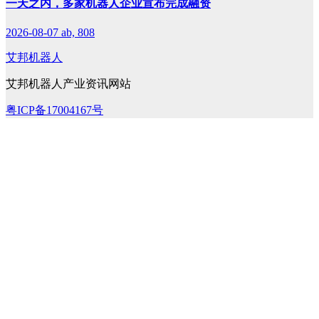
一天之内，多家机器人企业宣布完成融资
2026-08-07
ab, 808
艾邦机器人
艾邦机器人产业资讯网站
粤ICP备17004167号