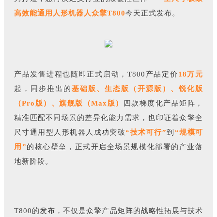
高效能通用人形机器人众擎T800
今天正式发布。
产品发售进程也随即正式启动，T800产品定价
18万元
起，同步推出的
基础版、生态版（开源版）、锐化版
（Pro版）、旗舰版（Max版）
四款梯度化产品矩阵，
精准匹配不同场景的差异化能力需求，也印证着众擎全
尺寸通用型人形机器人成功突破
“技术可行”
到
“规模可
用”
的核心壁垒，正式开启全场景规模化部署的产业落
地新阶段。
T800的发布，不仅是众擎产品矩阵的战略性拓展与技术