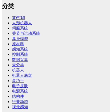
分类
3D打印
人形机器人
伺服系统
关节与运动系统
具身模型
原材料
感知系统
控制系统
数据采集
未分类
机器人
机器人底盘
灵巧手
电子皮肤
电源系统
结构件
行业动态
视觉感知