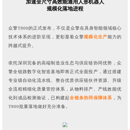
加速全尺寸高效能通用人形机器人
规模化落地进程
众擎T800的正式发布，不仅是众擎在具身智能领域核心
技术体系的进阶呈现，更彰显着众擎
规模化生产
能力的
跨越式提升。
依托深圳完备的高端制造业生态与供应链协同优势，众
擎全链路数字化智造基地即将正式全面投产，通过搭建
专业级自动化流水线、整合优质供应链伙伴资源、升级
全流程精细化质量管控体系，从物料排产、产线效能优
化到成品检测验证，已构建起
全链条协同保障体系
，为
T800批量落地做好充分准备。