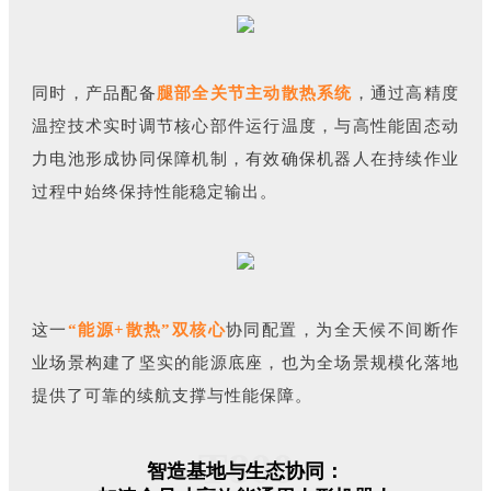
同时，产品配备
腿部全关节主动散热系统
，通过高精度
温控技术实时调节核心部件运行温度，与高性能固态动
力电池形成协同保障机制，有效确保机器人在持续作业
过程中始终保持性能稳定输出。
这一
“能源+散热”
双核心
协同配置，为全天候不间断作
业场景构建了坚实的能源底座，也为全场景规模化落地
提供了可靠的续航支撑与性能保障。
T800
智造基地与生态协同：