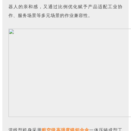
器人的亲和感，又通过比例优化赋予产品适配工业协
作、服务场景等多元场景的作业兼容性。
流线型机身采用
航空级高强度镁铝合金
一体压铸成型工