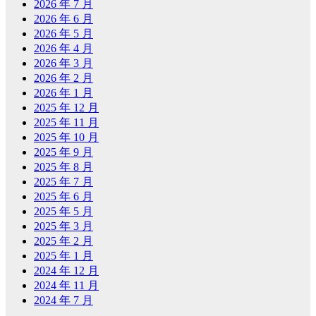
2026 年 7 月
2026 年 6 月
2026 年 5 月
2026 年 4 月
2026 年 3 月
2026 年 2 月
2026 年 1 月
2025 年 12 月
2025 年 11 月
2025 年 10 月
2025 年 9 月
2025 年 8 月
2025 年 7 月
2025 年 6 月
2025 年 5 月
2025 年 3 月
2025 年 2 月
2025 年 1 月
2024 年 12 月
2024 年 11 月
2024 年 7 月