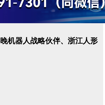
6春晚机器人战略伙伴、浙江人形