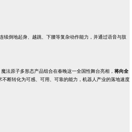
具备连续倒地起身、越跳、下腰等复杂动作能力，并通过语音与肢
。魔法原子多形态产品组合在春晚这一全国性舞台亮相，
将向全
术不断转化为可感、可用、可靠的能力，机器人产业的落地速度