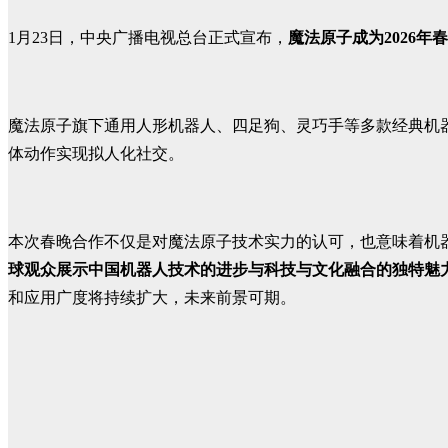
1月23日，中央广播电视总台正式宣布，
魔法原子成为2026
魔法原子旗下通用人形机器人、四足狗、灵巧手等多款经典机器人
体动作实现拟人化社交。
本次春晚合作不仅是对魔法原子技术实力的认可，也意味着机器
球观众展示中国机器人技术的进步与科技与文化融合的独特魅
和应用广度将持续扩大，未来前景可期。