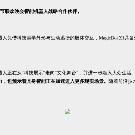
年春节联欢晚会智能机器人战略合作伙伴。
凭借科技美学外形与生动迅捷的肢体交互，MagicBot Z1
人正在从“科技展示”走向“文化舞台”，并进一步融入大众生活
力，也预示着具身智能正在加速进入更多现实场景。
随着前沿技