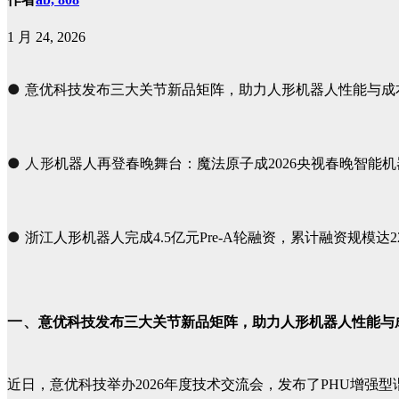
1 月 24, 2026
●
意优科技发布三大关节新品矩阵，助力人形机器人性能与成
●
人形
机器人再登春晚舞台：魔法原子成2026央视春晚智能
●
浙江人形机器人完成4.5亿元Pre-A轮融资，累计融资规模达2
一、
意优科技发布三大关节新品矩阵，
助力人形机器人性能与
近日，
意优科技举办2026年度技术交流会，
发布了PHU增强型