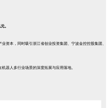
亿元。
产业资本，同时吸引浙江省创业投资集团、宁波金控控股集团、
在机器人多行业场景的深度拓展与应用落地。