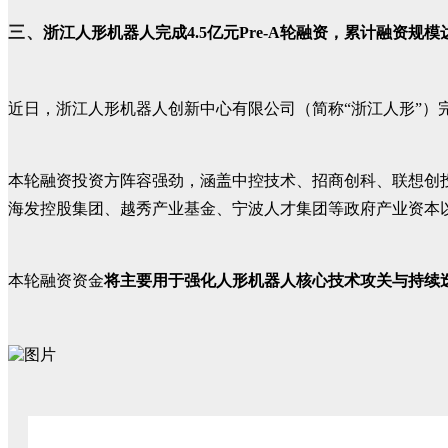
三、
浙江人形机器人完成4.5亿元Pre-A轮融资，累计融资规模
近日，浙江人形机器人创新中心有限公司（简称“浙江人形”）
本轮融资投资方阵容强劲，涵盖中控技术、招商创科、联想创
海发控股集团、越秀产业基金、宁波人才集团等政府产业资本
本轮融资资金
将主要用于强化人形机器人核心技术攻关与持续