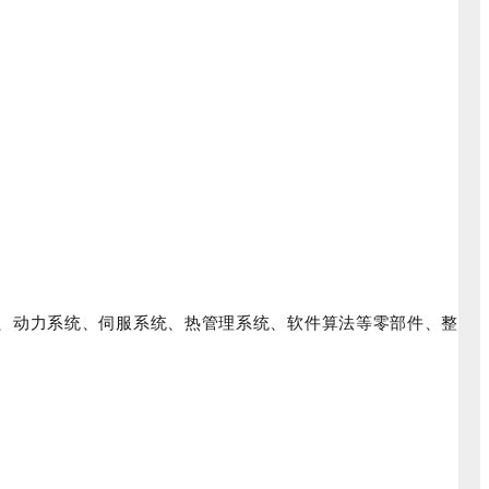
芯、动力系统、伺服系统、热管理系统、软件算法等零部件、整