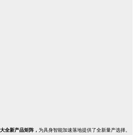
大全新产品矩阵，
为具身智能加速落地提供了全新量产选择。