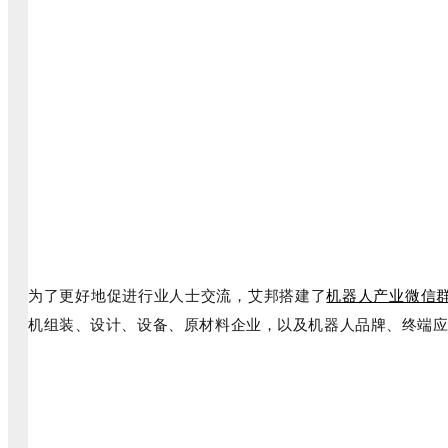
为了更好地促进行业人士交流，艾邦搭建了
机器人产业微信
机组装、设计、设备、原材料企业，以及机器人品牌、终端