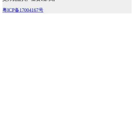
粤ICP备17004167号