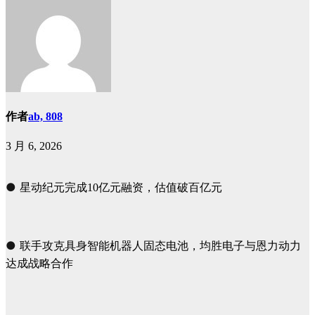
作者
ab, 808
3 月 6, 2026
●
星动纪元完成10亿元融资，估值破百亿元
●
联手攻克具身智能机器人固态电池，均胜电子与恩力动力
达成战略合作