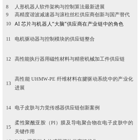
8
人形机器人软件架构与控制算法最新进展
9
高精度谐波减速器与滚柱丝杠供应商创新与国产替代
AI 芯片与机器人“大脑”供应商在产业链中的角色
10
11
电机驱动器与控制模块的供应链整合
12
高性能执行器用磁性材料与精密机械加工件供应链
高性能 UHMW‑PE 纤维材料在腱驱动系统中的产业化
13
进展
14
电子皮肤与力觉传感器供应链创新案例
柔性聚酰亚胺（PI）膜及导电聚合物在电子皮肤中的
15
关键作用