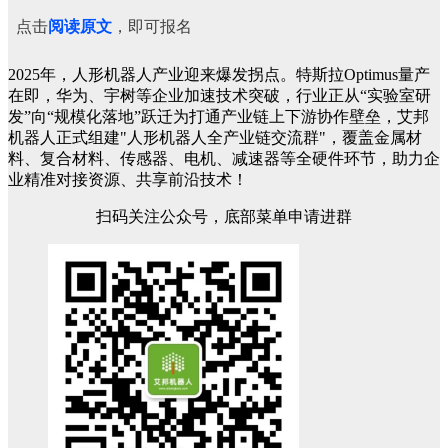
点击
阅读原文
，即可报名
2025年，人形机器人产业迎来爆发拐点。特斯拉Optimus量产
在即，华为、宇树等企业加速技术突破，行业正从“实验室研
发”向“规模化落地”跃迁为打通产业链上下游协作壁垒，艾邦
机器人正式组建"人形机器人全产业链交流群"，覆盖金属材
料、复合材料、传感器、电机、减速器等全硬件环节，助力企
业精准对接资源、共享前沿技术！
扫码关注公众号，底部菜单申请进群