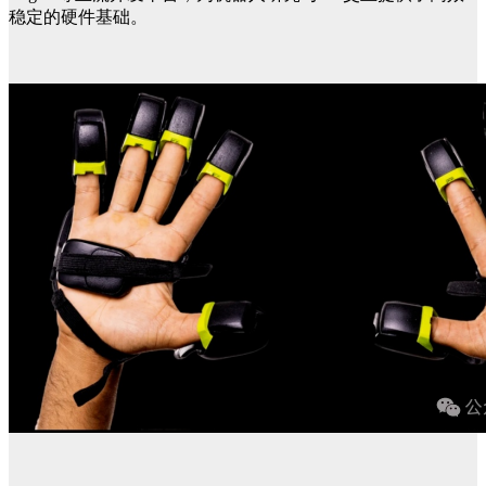
稳定的硬件基础。