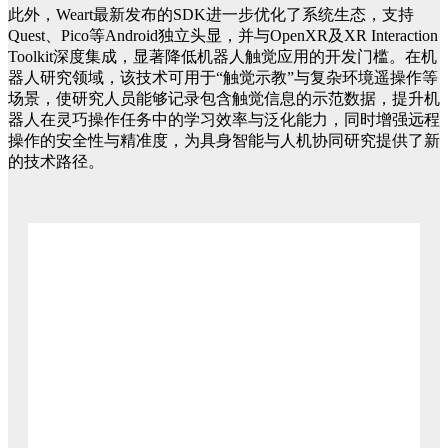
此外，Weart最新发布的SDK进一步优化了系统生态，支持
Quest、Pico等Android独立头显，并与OpenXR及XR Interaction
Toolkit深度集成，显著降低机器人触觉应用的开发门槛。在机
器人研究领域，该技术可用于“触觉示教”与复杂环境遥操作等
场景，使研究人员能够记录包含触觉信息的示范数据，提升机
器人在灵巧操作任务中的学习效率与泛化能力，同时增强远程
操作的安全性与精准度，为具身智能与人机协同研究提供了新
的技术路径。