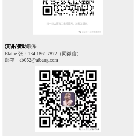
演讲/赞助
联系
Elaine 张：134 1861 7872（同微信）
邮箱：ab052@aibang.com