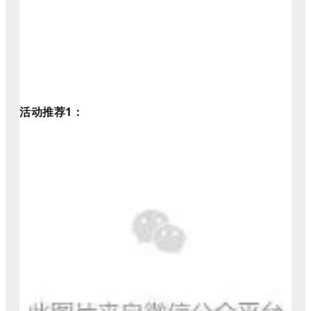
活动推荐1
：