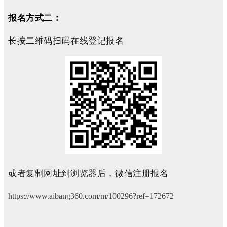
报名方式二：
长按二维码扫码在线登记报名
或者复制网址到浏览器后，微信注册报名
https://www.aibang360.com/m/100296?ref=172672