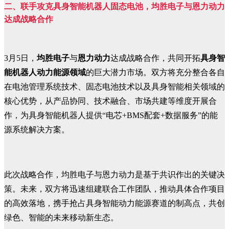
二、
联手攻克具身智能机器人固态电池，均胜电子与恩力动力
达成战略合作
3月5日，
均胜电子
与
恩力动力
达成战略合作，共同开拓
具身智
能机器人动力能源领域
的巨大潜力市场。
双方将充分整合各自
在电池管理系统技术、固态电池技术以及具身智能相关领域的
核心优势，从产品协同、技术融合、市场共建等维度开展合
作，为具身智能机器人提供“电芯+BMS配套+数据服务”的能
源系统解决方案。
此次战略合作，均胜电子与恩力动力是基于共识作出的关键决
策。未来，双方将迅速组建联合工作团队，推动具体合作项目
的高效落地，携手抢占具身智能动力能源赛道的制高点，共创
绿色、智能的未来移动新生态。