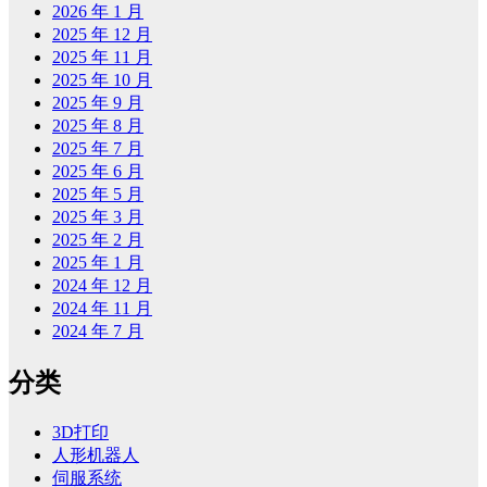
2026 年 1 月
2025 年 12 月
2025 年 11 月
2025 年 10 月
2025 年 9 月
2025 年 8 月
2025 年 7 月
2025 年 6 月
2025 年 5 月
2025 年 3 月
2025 年 2 月
2025 年 1 月
2024 年 12 月
2024 年 11 月
2024 年 7 月
分类
3D打印
人形机器人
伺服系统