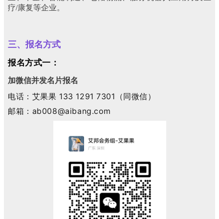
疗/康复等企业。
三、报名方式
报名方式一：
加微信并发名片报名
电话：艾果果 133 1291 7301（同微信）
邮箱
：
ab008@aibang.com