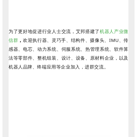
为了更好地促进行业人士交流，艾邦搭建了
机器人产业微
信群
，
欢迎执行器、灵巧手、结构件、摄像头、IMU、传
感器、电芯、动力系统、伺服系统、热管理系统、软件算
法等零部件、整机组装、设计、设备、原材料企业，以及
机器人品牌、终端应用等企业加入，进群交流。