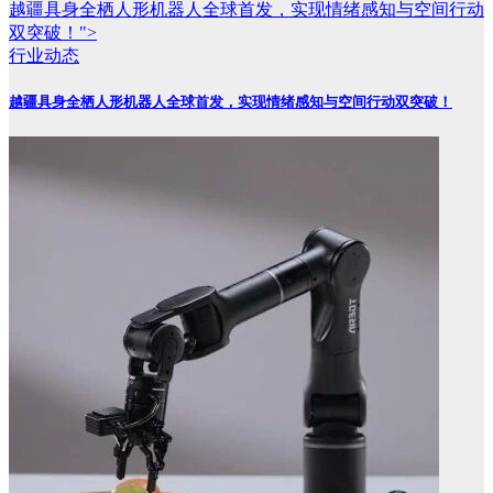
越疆具身全栖人形机器人全球首发，实现情绪感知与空间行动
双突破！">
行业动态
越疆具身全栖人形机器人全球首发，实现情绪感知与空间行动双突破！