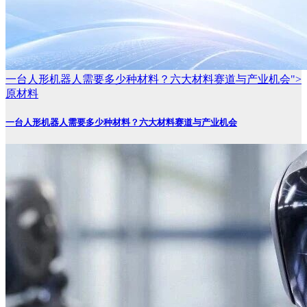
一台人形机器人需要多少种材料？六大材料赛道与产业机会">
原材料
一台人形机器人需要多少种材料？六大材料赛道与产业机会