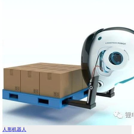
人形机器人