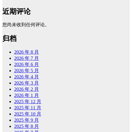
近期评论
您尚未收到任何评论。
归档
2026 年 8 月
2026 年 7 月
2026 年 6 月
2026 年 5 月
2026 年 4 月
2026 年 3 月
2026 年 2 月
2026 年 1 月
2025 年 12 月
2025 年 11 月
2025 年 10 月
2025 年 9 月
2025 年 8 月