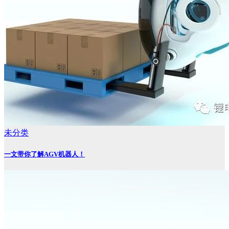
未分类
一文带你了解AGV机器人！