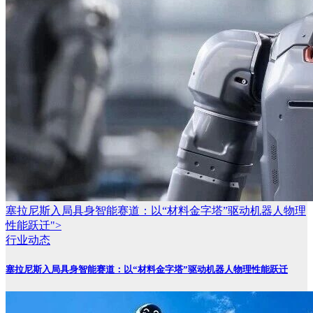
塞拉尼斯入局具身智能赛道：以“材料金字塔”驱动机器人物理
性能跃迁">
行业动态
塞拉尼斯入局具身智能赛道：以“材料金字塔”驱动机器人物理性能跃迁