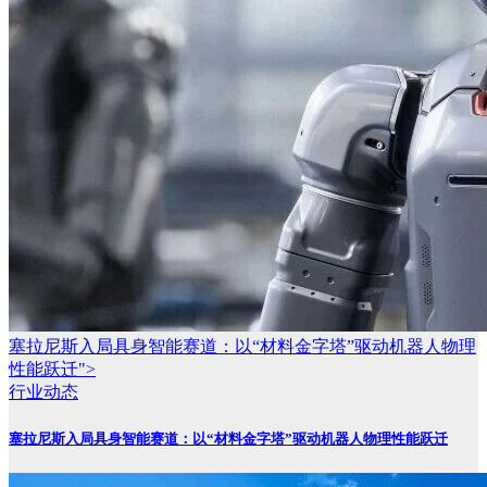
塞拉尼斯入局具身智能赛道：以“材料金字塔”驱动机器人物理
性能跃迁">
行业动态
塞拉尼斯入局具身智能赛道：以“材料金字塔”驱动机器人物理性能跃迁