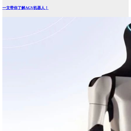
一文带你了解AGV机器人！