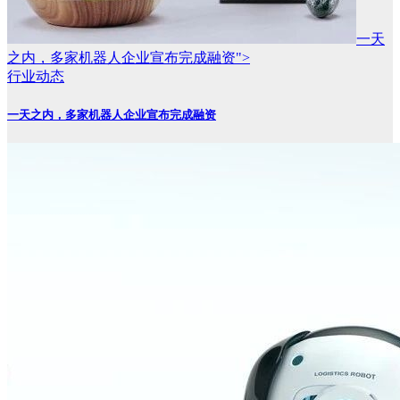
一天
之内，多家机器人企业宣布完成融资">
行业动态
一天之内，多家机器人企业宣布完成融资