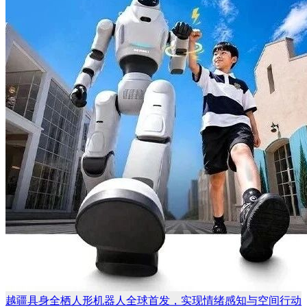
越疆具身全栖人形机器人全球首发，实现情绪感知与空间行动