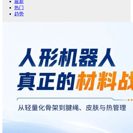
最新
热门
趋势