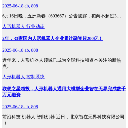
2025-06-18
ab, 808
6月16日晚，五洲新春（603667）公告披露，拟向不超过3…
人形机器人
行业动态
2年，33家国内人形机器人企业累计融资超200亿！
2025-06-18
ab, 808
近年来，人形机器人领域已成为全球科技和资本关注的新热
点。
人形机器人
控制系统
联想之星领投，人形机器人通用大模型企业智在无界完成数千
万元融资
2025-06-18
ab, 808
前沿科技 机器人 智能机器 近日，北京智在无界科技有限公司
（…