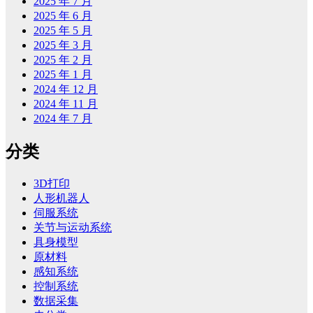
2025 年 7 月
2025 年 6 月
2025 年 5 月
2025 年 3 月
2025 年 2 月
2025 年 1 月
2024 年 12 月
2024 年 11 月
2024 年 7 月
分类
3D打印
人形机器人
伺服系统
关节与运动系统
具身模型
原材料
感知系统
控制系统
数据采集