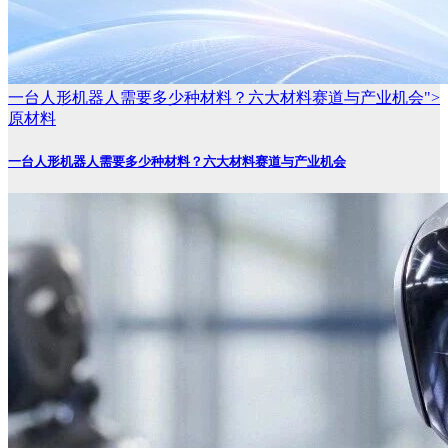
一台人形机器人需要多少种材料？六大材料赛道与产业机会">
原材料
一台人形机器人需要多少种材料？六大材料赛道与产业机会