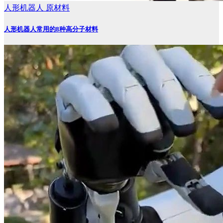
人形机器人
原材料
人形机器人常用的8种高分子材料