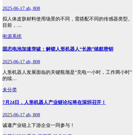
2025-06-17
ab, 808
拟人体皮肤材料使用场景的不同，需搭配不同的传感器类型。
目前，…
电源系统
固态电池加速突破：解锁人形机器人“长跑”续航密钥
2025-06-17
ab, 808
人形机器人发展面临的关键瓶颈是“充电一小时，工作两小时”
的续…
未分类
7月24日，人形机器人产业链论坛将在深圳召开！
2025-06-17
ab, 808
诚邀产业链上下游企业一同参与！