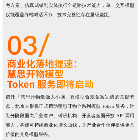
考方案、仿真试错到实体执行全链路技术能力，单一交互模型
仅能覆盖终端对话环节，技术完整性存在量级差距。
依托「慧思开物最强大小脑」双模型合规备案完成的关键节
点，北京人形将正式启动慧思开物全系列模型 Token 服务，计
划分阶段面向产业客户、科研机构、开发者全面开放 API 调用
能力，构建可持续商业化增长曲线，为产业合作伙伴提供更具
价值的具身模型服务。