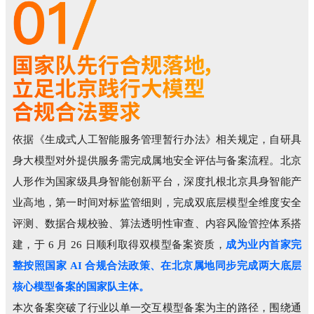
依据《生成式人工智能服务管理暂行办法》相关规定，自研具
身大模型对外提供服务需完成属地安全评估与备案流程。北京
人形作为国家级具身智能创新平台，深度扎根北京具身智能产
业高地，第一时间对标监管细则，完成双底层模型全维度安全
评测、数据合规校验、算法透明性审查、内容风险管控体系搭
建，于 6 月 26 日顺利取得双模型备案资质，
成为业内首家完
整按照国家 AI 合规合法政策、在北京属地同步完成两大底层
核心模型备案的国家队主体。
本次备案突破了行业以单一交互模型备案为主的路径，围绕通