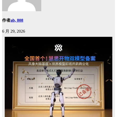
作者
ab, 808
6 月 29, 2026