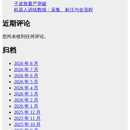
子皮肤量产突破
机器人训练数据：采集、标注与全流程
近期评论
您尚未收到任何评论。
归档
2026 年 8 月
2026 年 7 月
2026 年 6 月
2026 年 5 月
2026 年 4 月
2026 年 3 月
2026 年 2 月
2026 年 1 月
2025 年 12 月
2025 年 11 月
2025 年 10 月