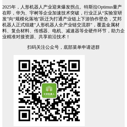
2025年，人形机器人产业迎来爆发拐点。特斯拉Optimus量产
在即，华为、宇树等企业加速技术突破，行业正从“实验室研
发”向“规模化落地”跃迁为打通产业链上下游协作壁垒，艾邦
机器人正式组建"人形机器人全产业链交流群"，覆盖金属材
料、复合材料、传感器、电机、减速器等全硬件环节，助力企
业精准对接资源、共享前沿技术！
扫码关注公众号，底部菜单申请进群