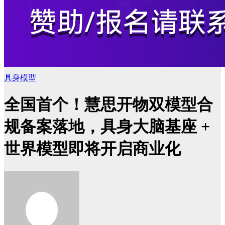
具身模型
全国首个！慧思开物双模型合
规备案落地，具身大脑基座 +
世界模型即将开启商业化