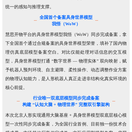
统一的感知与推理支撑。
全国首个备案具身世界模型
我悟（WoW）
慧思开物平台的具身世界模型我悟（WoW）同步完成备案，拿
下全国首个通过合规备案的具身世界模型荣誉，填补了国内物
理仿真底层模型备案空白。对比仅能处理对话信息的交互模
型，具身世界模型打通 “数字世界 — 物理实体” 双向映射，赋
予机器人预判环境、自主避障、柔性操作、动态调整作业方案
的物理认知能力，是人形机器人真正走进非结构化真实环境的
核心前提。
行业唯一双底层模型同步完成备案
构建 “认知大脑 + 物理世界” 完整双引擎架构
本次北京人形实现通用大脑基座 + 具身世界模型双底层核心模
型一次性同步完成备案，为全国行业首例、目前独一份技术合