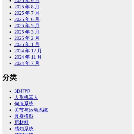
2025 年 9 月
2025 年 8 月
2025 年 7 月
2025 年 6 月
2025 年 5 月
2025 年 3 月
2025 年 2 月
2025 年 1 月
2024 年 12 月
2024 年 11 月
2024 年 7 月
分类
3D打印
人形机器人
伺服系统
关节与运动系统
具身模型
原材料
感知系统