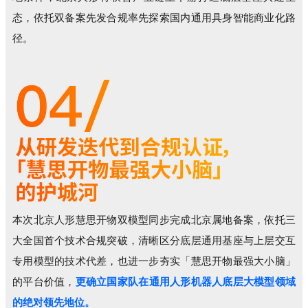
态，依托双备案先发合规率先探索国内通用具身智能商业化路
径。
本次北京人形慧思开物双模型同步完成北京属地备案，依托三
大全国首个技术合规突破，清晰区分底层通用基座与上层交互
专用模型的技术代差，也进一步夯实「慧思开物最强大小脑」
的平台价值，
更确立国家队在通用人形机器人底层大模型领域
的绝对领先地位。