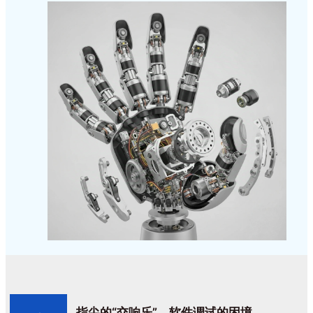
指尖的“交响乐”，软件调试的困境