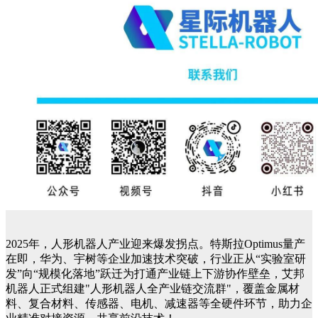
2025年，人形机器人产业迎来爆发拐点。特斯拉Optimus量产
在即，华为、宇树等企业加速技术突破，行业正从“实验室研
发”向“规模化落地”跃迁为打通产业链上下游协作壁垒，艾邦
机器人正式组建"人形机器人全产业链交流群"，覆盖金属材
料、复合材料、传感器、电机、减速器等全硬件环节，助力企