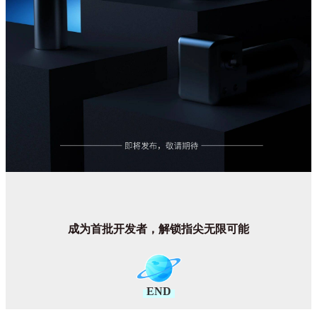
成为首批开发者，解锁指尖无限可能
END