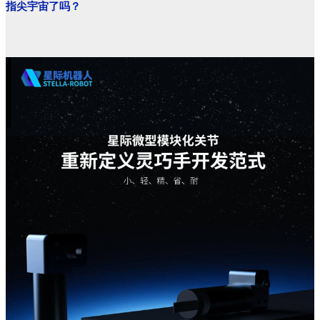
指尖宇宙了吗？