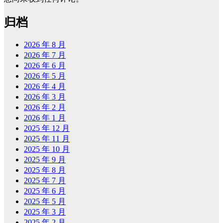
归档
2026 年 8 月
2026 年 7 月
2026 年 6 月
2026 年 5 月
2026 年 4 月
2026 年 3 月
2026 年 2 月
2026 年 1 月
2025 年 12 月
2025 年 11 月
2025 年 10 月
2025 年 9 月
2025 年 8 月
2025 年 7 月
2025 年 6 月
2025 年 5 月
2025 年 3 月
2025 年 2 月