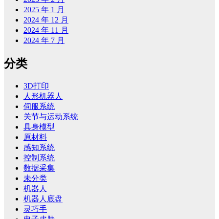
2025 年 1 月
2024 年 12 月
2024 年 11 月
2024 年 7 月
分类
3D打印
人形机器人
伺服系统
关节与运动系统
具身模型
原材料
感知系统
控制系统
数据采集
未分类
机器人
机器人底盘
灵巧手