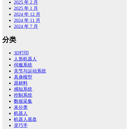
2025 年 2 月
2025 年 1 月
2024 年 12 月
2024 年 11 月
2024 年 7 月
分类
3D打印
人形机器人
伺服系统
关节与运动系统
具身模型
原材料
感知系统
控制系统
数据采集
未分类
机器人
机器人底盘
灵巧手