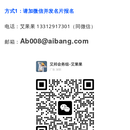
方式
1
：请加微信并发名片报名
电话：艾果果 13312917301
（同微信）
Ab008@aibang.com
邮箱：