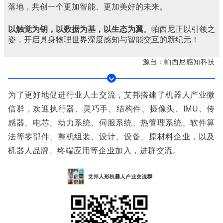
落地，共创一个更加智能、更加美好的未来。
以触觉为钥，以数据为基，以生态为翼
。帕西尼正以引领之
姿，开启具身物理世界深度感知与智能交互的新纪元！
源自：
帕西尼感知科技
为了更好地促进行业人士交流，艾邦搭建了机器人产业微
信群，欢迎执行器、灵巧手、结构件、摄像头、IMU、传
感器、电芯、动力系统、伺服系统、热管理系统、软件算
法等零部件、整机组装、设计、设备、原材料企业，以及
机器人品牌、终端应用等企业加入，进群交流。