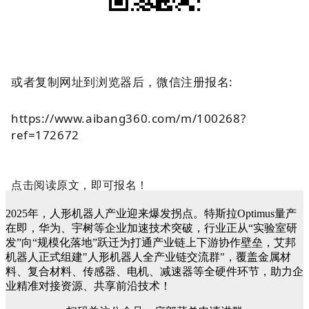
或者复制网址到浏览器后，微信注册报名
:
https://www.aibang360.com/m/100268?
ref=172672
点击阅读原文，即可报名！
2025年，人形机器人产业迎来爆发拐点。特斯拉Optimus量产
在即，华为、宇树等企业加速技术突破，行业正从“实验室研
发”向“规模化落地”跃迁为打通产业链上下游协作壁垒，艾邦
机器人正式组建"人形机器人全产业链交流群"，覆盖金属材
料、复合材料、传感器、电机、减速器等全硬件环节，助力企
业精准对接资源、共享前沿技术！