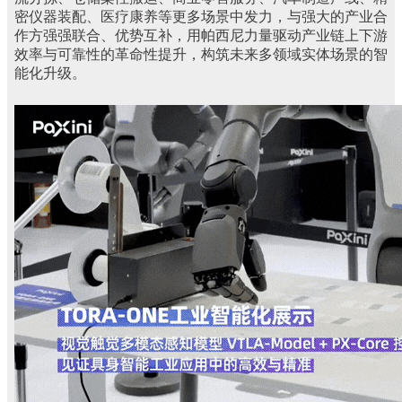
密仪器装配、医疗康养等更多场景中发力，与强大的产业合
作方强强联合、优势互补，用帕西尼力量驱动产业链上下游
效率与可靠性的革命性提升，构筑未来多领域实体场景的智
能化升级。