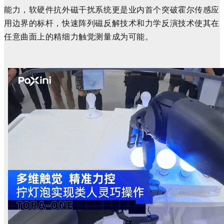
能力，软硬件抗外磁干扰系统更是业内首个突破霍尔传感应
用边界的标杆，快速阵列磁反解技术和力学反演技术使其在
任意曲面上的精细力触觉测量成为可能。