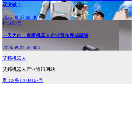
双突破！
2026-08-07
ab, 808
行业动态
一天之内，多家机器人企业宣布完成融资
2026-08-07
ab, 808
艾邦机器人
艾邦机器人产业资讯网站
粤ICP备17004167号