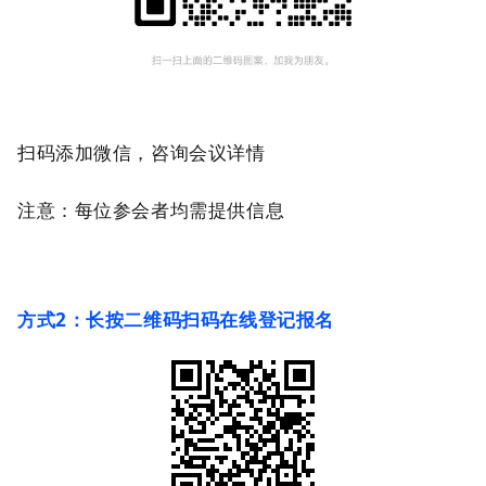
扫码添加微信，咨询会议详情
注意：每位参会者均需提供信息
方式
2
：长按二维码扫码在线登记报名