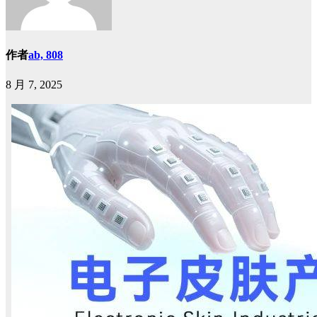
作者
ab, 808
8 月 7, 2025