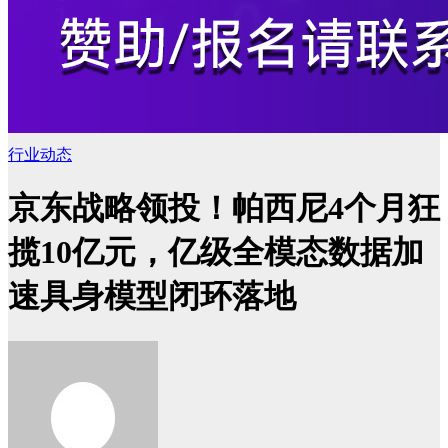
行业动态
京东战略领投！帕西尼4个月狂
揽10亿元，亿级全模态数据加
速具身模型闭环落地