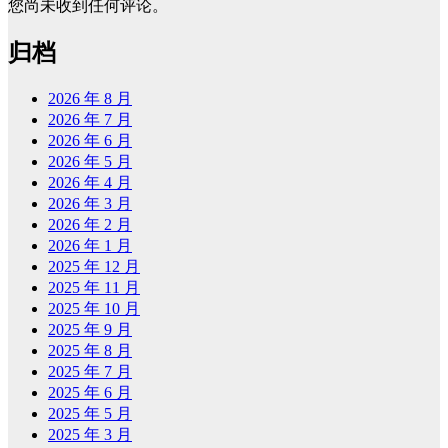
您尚未收到任何评论。
归档
2026 年 8 月
2026 年 7 月
2026 年 6 月
2026 年 5 月
2026 年 4 月
2026 年 3 月
2026 年 2 月
2026 年 1 月
2025 年 12 月
2025 年 11 月
2025 年 10 月
2025 年 9 月
2025 年 8 月
2025 年 7 月
2025 年 6 月
2025 年 5 月
2025 年 3 月