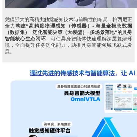
凭借强大的高精尖触觉感知技术与前瞻性的布局，帕西尼正
全力
构建“高精度物理感知（传感器）- 海量
全
模态数据
（数据集）- 泛化智能决策（大模型）- 多场景落地”的具身
智能核心生态闭环
，可使具身智能体快速理解深层复杂环
境，全面提升任务泛化能力，助推具身智能领域飞跃式发
展。