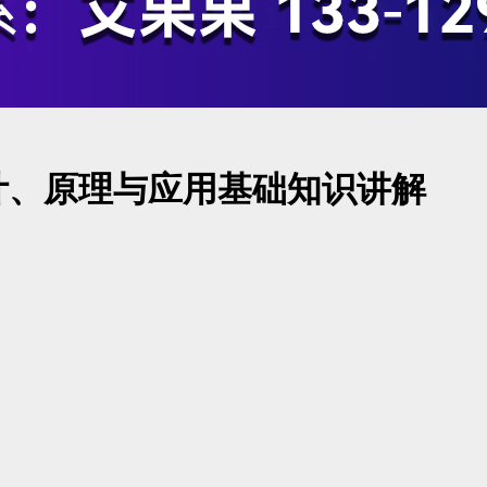
计、原理与应用基础知识讲解