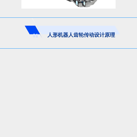
人形机器人齿轮传动设计原理
01