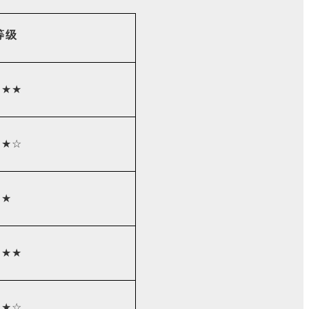
等级
★★★
★★☆
★★
★★★
★★☆