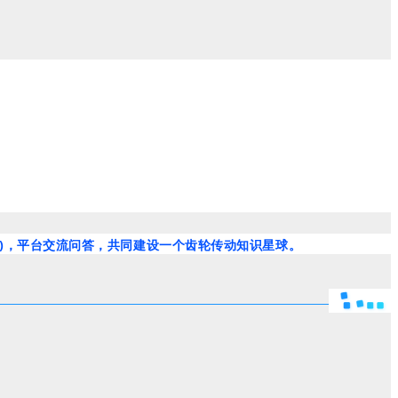
载)，平台交流问答，共同建设一个齿轮传动知识星球。