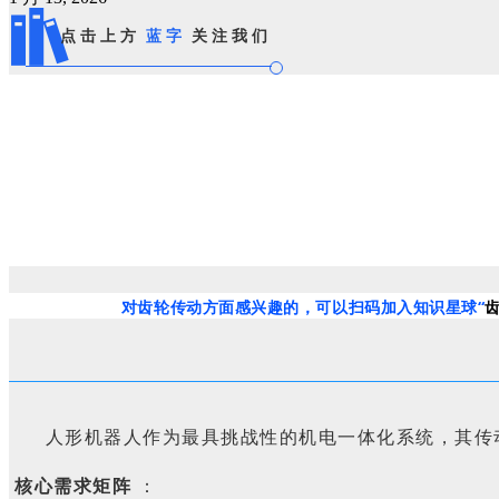
点击上方
蓝字
关注我们
对齿轮传动方面感兴趣的，可以扫码加入知识星球“
人形机器人作为最具挑战性的机电一体化系统，其传
核心需求矩阵
：