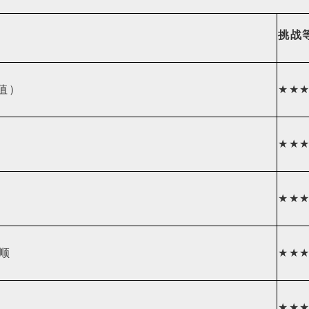
挑战
值）
★★
★★
★★
顺
★★
★★