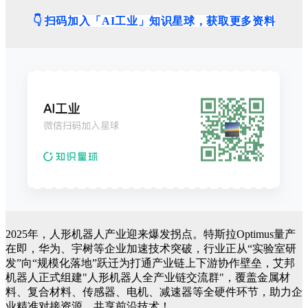
👇
扫码加入「AI工业」知识星球，获取更多资料
2025年，人形机器人产业迎来爆发拐点。特斯拉Optimus量产
在即，华为、宇树等企业加速技术突破，行业正从“实验室研
发”向“规模化落地”跃迁为打通产业链上下游协作壁垒，艾邦
机器人正式组建"人形机器人全产业链交流群"，覆盖金属材
料、复合材料、传感器、电机、减速器等全硬件环节，助力企
业精准对接资源、共享前沿技术！