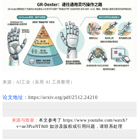
来源：AI工业（采用 AI 工具整理）
论文地址：
https://arxiv.org/pdf/2512.24210
来源与致谢：
本文参考了 https://www.youtube.com/watch?
v=ue3PiuNT8d0
如涉及版权或引用问题，请联系处理