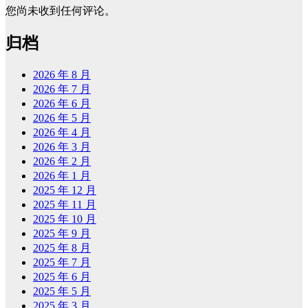
您尚未收到任何评论。
归档
2026 年 8 月
2026 年 7 月
2026 年 6 月
2026 年 5 月
2026 年 4 月
2026 年 3 月
2026 年 2 月
2026 年 1 月
2025 年 12 月
2025 年 11 月
2025 年 10 月
2025 年 9 月
2025 年 8 月
2025 年 7 月
2025 年 6 月
2025 年 5 月
2025 年 3 月