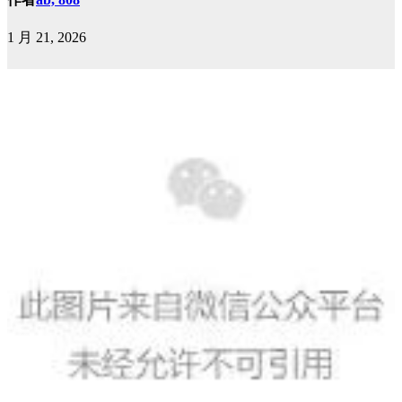
1 月 21, 2026