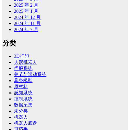
2025 年 2 月
2025 年 1 月
2024 年 12 月
2024 年 11 月
2024 年 7 月
分类
3D打印
人形机器人
伺服系统
关节与运动系统
具身模型
原材料
感知系统
控制系统
数据采集
未分类
机器人
机器人底盘
灵巧手