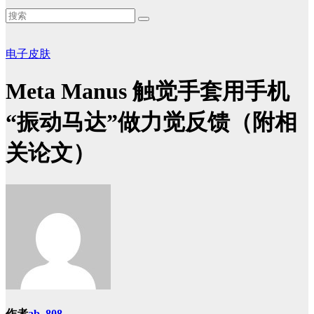
电子皮肤
Meta Manus 触觉手套用手机
“振动马达”做力觉反馈（附相
关论文）
作者
ab, 808