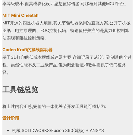
率等级较小,但其模块化设计思想值得借鉴,可移植到其他MCU平台。
MIT Mini Cheetah
MIT开源的四足机器人项目,其关节驱动器采用准直驱方案,公开了机械
图纸、电控原理图、FOC控制代码。特别值得关注的是其力矩控制算
法实现和阻抗控制策略。
Caden Kraft的摆线驱动器
基于3D打印的低成本摆线减速器方案,详细记录了从设计到制造的全过
程。虽然性能不及工业级产品,但为概念验证和教学提供了低门槛路
径。
工具链总览
将上述内容汇总,完整的一体化关节开发工具链可概括为:
设计阶段
机械:SOLIDWORKS/Fusion 360(建模) + ANSYS