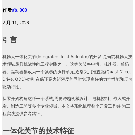
作者
ab, 808
2 月 11, 2026
引言
机器人一体化关节(Integrated Joint Actuator)的开发,是当前机器人技
术领域最具挑战性的工程实践之一。这类关节将电机、减速器、编码
器、驱动器集成为一个紧凑的执行单元,通常采用准直驱(Quasi-Direct
Drive, QDD)架构,在保证高力矩密度的同时实现良好的力控性能和反向
驱动特性。
从零开始构建这样一个系统,需要跨越机械设计、电机控制、嵌入式开
发、制造工艺等多个专业领域。本文将系统梳理整个开发工具链,为工
程实践提供参考路径。
一体化关节的技术特征