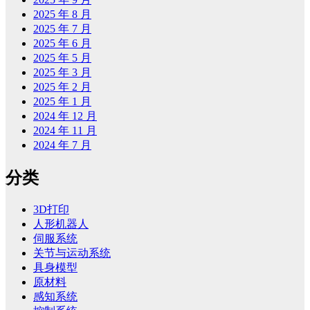
2025 年 8 月
2025 年 7 月
2025 年 6 月
2025 年 5 月
2025 年 3 月
2025 年 2 月
2025 年 1 月
2024 年 12 月
2024 年 11 月
2024 年 7 月
分类
3D打印
人形机器人
伺服系统
关节与运动系统
具身模型
原材料
感知系统