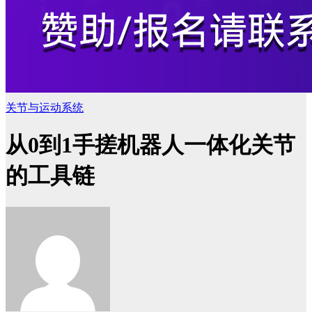
关节与运动系统
从0到1手搓机器人一体化关节
的工具链