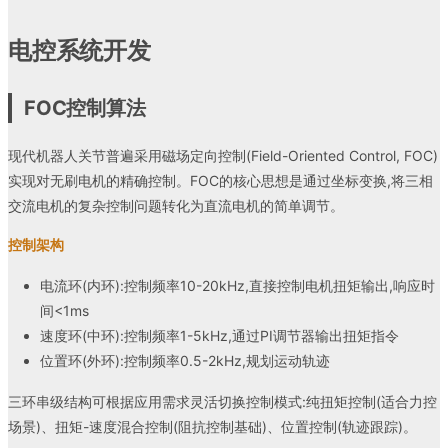
电控系统开发
FOC控制算法
现代机器人关节普遍采用磁场定向控制(Field-Oriented Control, FOC)
实现对无刷电机的精确控制。FOC的核心思想是通过坐标变换,将三相
交流电机的复杂控制问题转化为直流电机的简单调节。
控制架构
电流环(内环):控制频率10-20kHz,直接控制电机扭矩输出,响应时
间<1ms
速度环(中环):控制频率1-5kHz,通过PI调节器输出扭矩指令
位置环(外环):控制频率0.5-2kHz,规划运动轨迹
三环串级结构可根据应用需求灵活切换控制模式:纯扭矩控制(适合力控
场景)、扭矩-速度混合控制(阻抗控制基础)、位置控制(轨迹跟踪)。