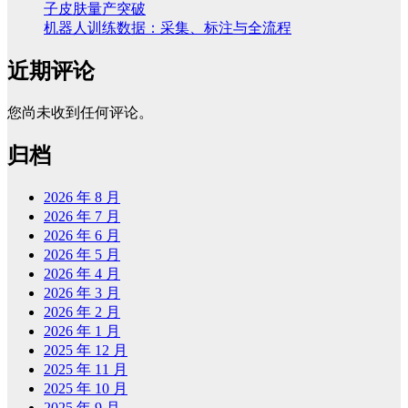
子皮肤量产突破
机器人训练数据：采集、标注与全流程
近期评论
您尚未收到任何评论。
归档
2026 年 8 月
2026 年 7 月
2026 年 6 月
2026 年 5 月
2026 年 4 月
2026 年 3 月
2026 年 2 月
2026 年 1 月
2025 年 12 月
2025 年 11 月
2025 年 10 月
2025 年 9 月