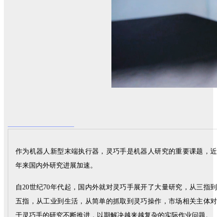
作为机器人新型末端执行器，灵巧手是机器人研究的重要课题，近
年来国内外研究进展加速。
自20世纪70年代起，国内外就对灵巧手展开了大量研究，从三指到
五指，从工业到生活，从简单的抓取到灵巧操作，市场相关主体对
于灵巧手的研究不断推进，以期解决越来越复杂的实际作业问题。