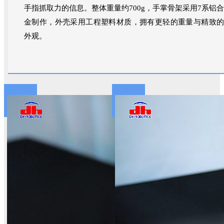
手指抓取力的信息。整体重量约700g，手掌骨架采用7系铝合
金制作，外壳采用工程塑料材质，拥有更轻的重量与精致的
外观。