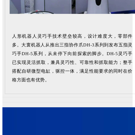
人形机器人灵巧手技术壁垒较高，设计难度大，零部件
多。大寰机器人
从推出三指协作爪DH-3系列到发布五指灵
巧手DH-5系列，
从未停下向前探索的脚步。
DH-5灵巧手
已实现灵活抓取，兼具灵巧性、可靠性和抓取能力；
整手
搭配自研微型电缸，驱控一体，满足性能要求的同时在价
格方面也有优势。