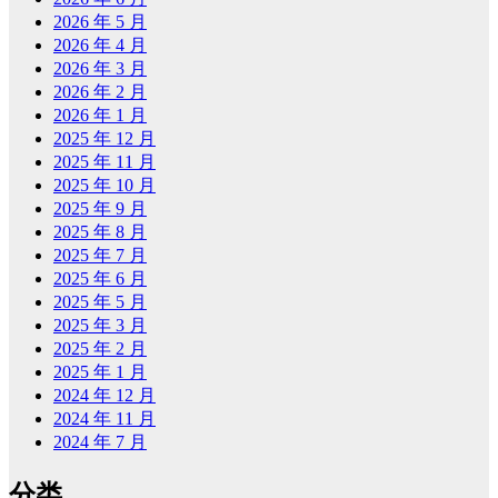
2026 年 5 月
2026 年 4 月
2026 年 3 月
2026 年 2 月
2026 年 1 月
2025 年 12 月
2025 年 11 月
2025 年 10 月
2025 年 9 月
2025 年 8 月
2025 年 7 月
2025 年 6 月
2025 年 5 月
2025 年 3 月
2025 年 2 月
2025 年 1 月
2024 年 12 月
2024 年 11 月
2024 年 7 月
分类