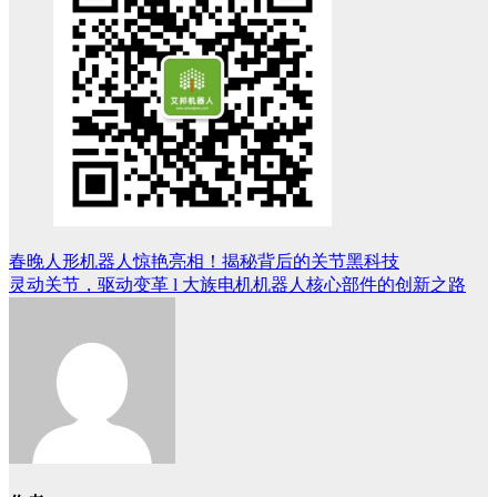
春晚人形机器人惊艳亮相！揭秘背后的关节黑科技
文
灵动关节，驱动变革 l 大族电机机器人核心部件的创新之路
章
导
航