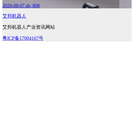
2026-08-07
ab, 808
艾邦机器人
艾邦机器人产业资讯网站
粤ICP备17004167号