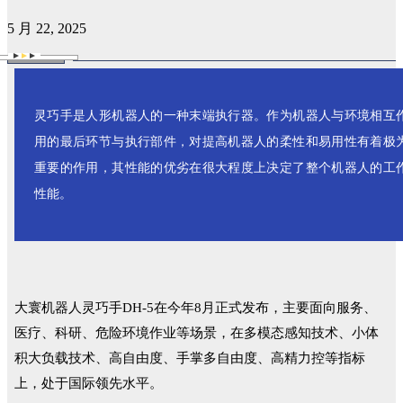
5 月 22, 2025
灵巧手是人形机器人的一种末端执行器。作为机器人与环境相互
用的最后环节与执行部件，对提高机器人的柔性和易用性有着极
重要的作用，其性能的优劣在很大程度上决定了整个机器人的工
性能。
大寰机器人灵巧手DH-5在今年8月正式发布，主要面向服务、
医疗、科研、危险环境作业等场景，在多模态感知技术、小体
积大负载技术、高自由度、手掌多自由度、高精力控等指标
上，处于国际领先水平。