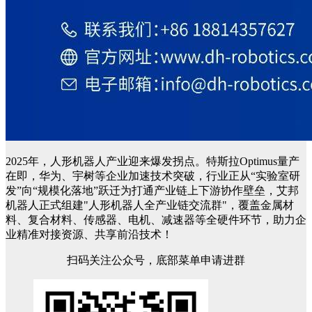
2025年，人形机器人产业迎来爆发拐点。特斯拉Optimus量产
在即，华为、宇树等企业加速技术突破，行业正从“实验室研
发”向“规模化落地”跃迁为打通产业链上下游协作壁垒，艾邦
机器人正式组建"人形机器人全产业链交流群"，覆盖金属材
料、复合材料、传感器、电机、减速器等全硬件环节，助力企
业精准对接资源、共享前沿技术！
扫码关注公众号，底部菜单申请进群