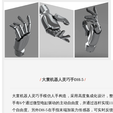
/
大寰机器人灵巧手DH-5
/
大寰机器人灵巧手模仿人手构造，采用高度集成化设计，整
手有6个通过微型电缸驱动的主动自由度，并通过连杆实现11
个自由度。另外DH-5在手指末端加装力传感器，可实时反馈