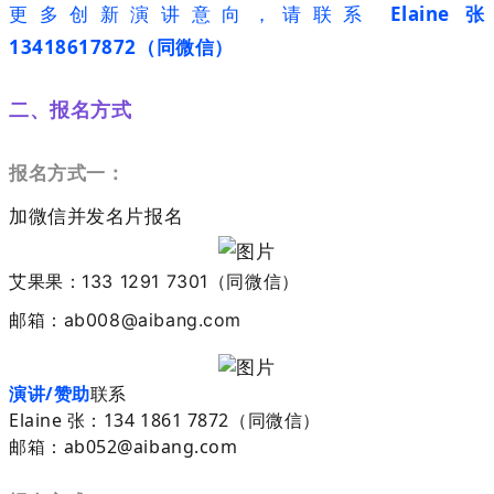
更多创新演讲意向，请联系
Elaine 张
13418617872（同微信）
二、
报名方式
报名方式一：
加微信并发名片报名
艾果果：133 1291 7301（同微信）
邮箱
：
ab008@aibang.com
演讲/赞助
联系
Elaine 张：134 1861 7872（同微信）
邮箱：ab052@aibang.com