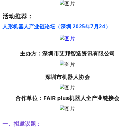
活动推荐：
人形机器人产业链论坛（深圳 2025年7月24）
主办方：深圳市艾邦智造资讯有限公司
深圳市机器人协会
合作单位：
FAIR plus机器人全产业链接会
一、拟邀议题：