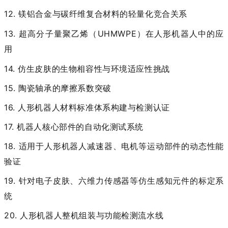
12.
镁铝合金与碳纤维复合材料的轻量化竞合关系
13.
超高分子量聚乙烯（UHMWPE）在人形机器人中的应
用
14.
仿生皮肤的生物相容性与环境适应性挑战
15.
陶瓷轴承的摩擦系数突破
16.
人形机器人材料标准体系构建与检测认证
17.
机器人核心部件的自动化测试系统
18.
适用于人形机器人减速器、电机等运动部件的动态性能
验证
19.
针对电子皮肤、六维力传感器等仿生感知元件的标定系
统
20.
人形机器人整机组装与功能检测流水线