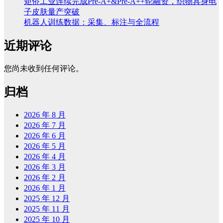
矩侨工业连续完成Pre-A+&Pre-A++轮融资，织物具身电
子皮肤量产突破
机器人训练数据：采集、标注与全流程
近期评论
您尚未收到任何评论。
归档
2026 年 8 月
2026 年 7 月
2026 年 6 月
2026 年 5 月
2026 年 4 月
2026 年 3 月
2026 年 2 月
2026 年 1 月
2025 年 12 月
2025 年 11 月
2025 年 10 月