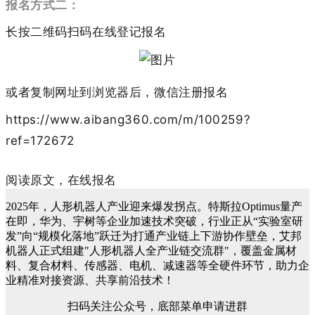
报名方式二：
长按二维码扫码在线登记报名
或者复制网址到浏览器后，微信注册报名
https://www.aibang360.com/m/100259?
ref=172672
阅读原文，在线报名
2025年，人形机器人产业迎来爆发拐点。特斯拉Optimus量产
在即，华为、宇树等企业加速技术突破，行业正从“实验室研
发”向“规模化落地”跃迁为打通产业链上下游协作壁垒，艾邦
机器人正式组建"人形机器人全产业链交流群"，覆盖金属材
料、复合材料、传感器、电机、减速器等全硬件环节，助力企
业精准对接资源、共享前沿技术！
扫码关注公众号，底部菜单申请进群