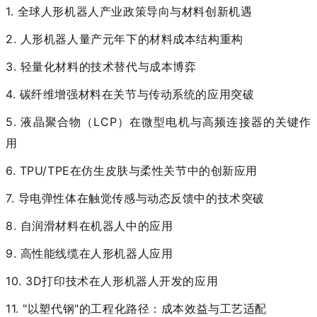
1.
全球人形机器人产业政策导向与材料创新机遇
2.
人形机器人量产元年下的材料成本结构重构
3.
轻量化材料的技术替代与成本博弈
4.
碳纤维增强材料在关节与传动系统的应用突破
5.
液晶聚合物（LCP）在微型电机与高频连接器的关键作
用
6.
TPU/TPE在仿生皮肤与柔性关节中的创新应用
7.
导电弹性体在触觉传感与动态反馈中的技术突破
8.
自润滑材料在机器人中的应用
9.
高性能线缆在人形机器人应用
10.
3D打印技术在人形机器人开发的应用
11.
"以塑代钢"的工程化路径：成本效益与工艺适配