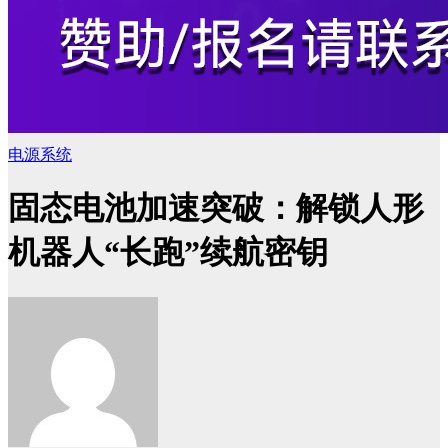
电源系统
固态电池加速突破：解锁人形
机器人“长跑”续航密钥