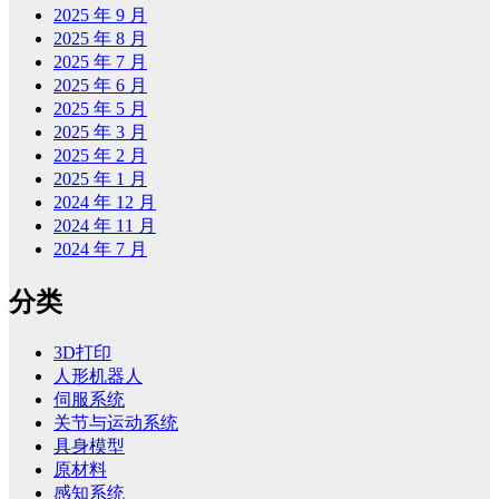
2025 年 9 月
2025 年 8 月
2025 年 7 月
2025 年 6 月
2025 年 5 月
2025 年 3 月
2025 年 2 月
2025 年 1 月
2024 年 12 月
2024 年 11 月
2024 年 7 月
分类
3D打印
人形机器人
伺服系统
关节与运动系统
具身模型
原材料
感知系统