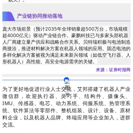
产业链协同推动落地
庞大市场前景（预计2035年全球销量超500万台，市场规模
超4000亿元）驱动产业链合作。豪鹏科技已与多家头部机器
人厂商建立量产供应和战略合作关系。贝特瑞积极与电池制造
商接洽，推进材料解决方案在机器人领域的应用。固态电池的
多样化解决方案被视为满足未来新兴领域（如低空飞行器、人
形机器人）高性能、高安全电源需求的关键。
来源：证券时报网
为了更好地促进行业人士交流，艾邦搭建了机器人产业
微信群，欢迎执行器、灵巧手、结构件、摄像头、
IMU、传感器、电芯、动力系统、伺服系统、热管理系
统、软件算法等零部件、整机组装、设计、设备、原材
料企业，以及机器人品牌、终端应用等企业加入，进群
交流。