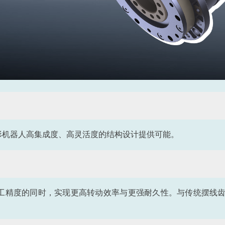
形机器人高集成度、高灵活度的结构设计提供可能。
工精度的同时，实现更高转动效率与更强耐久性。与传统摆线