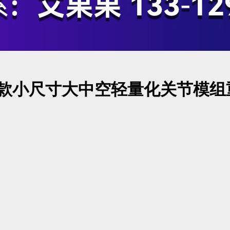
首款小尺寸大中空轻量化关节模组