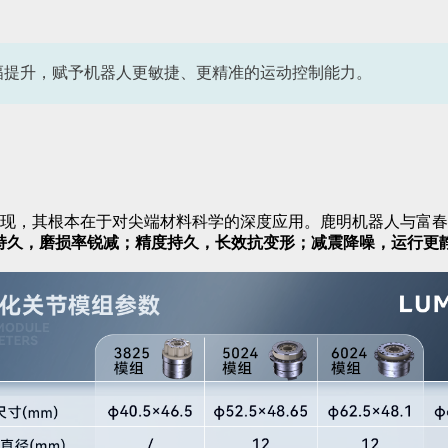
幅提升，赋予机器人更敏捷、更精准的运动控制能力。
现，其根本在于对尖端材料科学的深度应用。鹿明机器人与富春染
持久，磨损率锐减；精度持久，长效抗变形；减震降噪，运行更