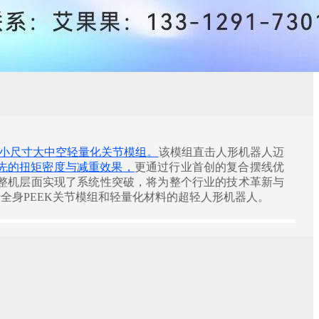
小尺寸大中空轻量化关节模组
。
该模组直击人形机器人迈
先的扭矩密度与减重效果
，
更通过行业首创的复合摆线优
人整机层面实现了系统性突破，将为整个行业的技术革新与
全身PEEK关节模组和轻量化材料的超轻人形机器人。