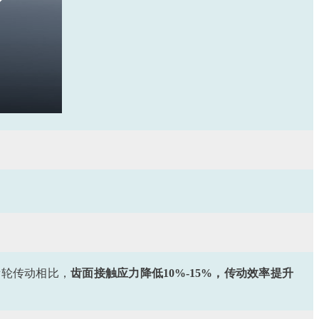
齿轮传动相比，
齿面接触应力降低10%-15%，传动效率提升