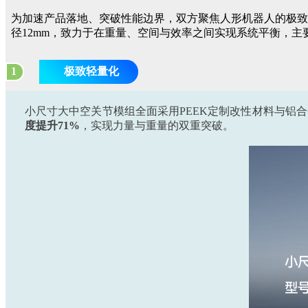
为加速产品落地、突破性能边界，双方聚焦人形机器人的极致
径12mm，致力于在重量、空间与效率之间实现系统平衡，主
1
极致轻量化
小尺寸大中空关节模组全面采用PEEK定制改性材料与铝合
度提升71%
，实现力量与重量的双重突破。