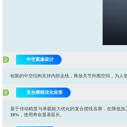
2
中空紧凑设计
创新的中空结构支持内部走线，释放关节外围空间，为人
3
复合摆线优化齿形
基于传动精度与承载能力优化的复合摆线齿廓，在降低加
10%
，使用寿命显著延长。