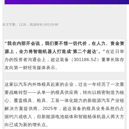
本文字数：1126，阅读时长大约2分钟
“我在内部开会说，我们要不惜一切代价，在人力、资金资
源上，全力将智能机器人打造成‘第二个超达’。”
在近日举
办的投资者沟通会上，超达装备（301186.SZ）董事长陈存
友向第一财经等媒体表示。
这家以汽车内外饰模具起家的企业，过去一年经历了一次重
要战略转型——从单一的模具供应商，转向以精密制造为核
心、覆盖模具、检具、工装一体化能力的新能源汽车产业链
解决方案提供商。2025年，超达装备的模具业务虽然仍占
据约六成收入，但新能源电池箱体和智能植保机器人两大方
向已成为新的增长点。