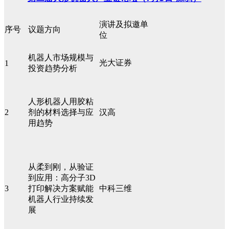
演讲及拟邀单
序号
议题方向
位
机器人市场规模与
光大证券
1
投资趋势分析
人形机器人用胶粘
2
剂的材料选择与应
汉高
用趋势
从柔到刚，从验证
到应用：高分子3D
3
打印解决方案赋能
中科三维
机器人行业持续发
展