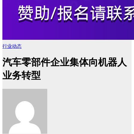
行业动态
汽车零部件企业集体向机器人
业务转型