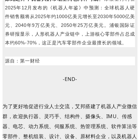
2025年12月发布的《机器人年鉴》中预测：全球机器人硬
件销售额将从2025年约1000亿美元增长至2030年5000亿美
元、2040年9万亿美元、2050年25万亿美元。浦银国际证
券研报显示，人形机器人产业链中，上游核心零部件占总成
本约60%-70%，这正是汽车零部件企业最擅长的领域。
源自：第一财经
-END-
为了更好地促进行业人士交流，艾邦搭建了机器人产业微信
群
，
欢迎执行器、灵巧手、结构件、摄像头、IMU、传感
器、电芯、动力系统、伺服系统、热管理系统、软件算法等
零部件、整机组装、设计、设备、原材料企业，以及机器人