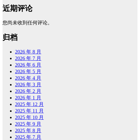
近期评论
您尚未收到任何评论。
归档
2026 年 8 月
2026 年 7 月
2026 年 6 月
2026 年 5 月
2026 年 4 月
2026 年 3 月
2026 年 2 月
2026 年 1 月
2025 年 12 月
2025 年 11 月
2025 年 10 月
2025 年 9 月
2025 年 8 月
2025 年 7 月