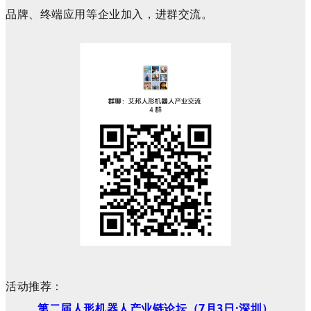
品牌、终端应用等企业加入，进群交流。
活动推荐：
第二届人形机器人产业链论坛（7月3日·深圳）