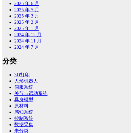
2025 年 6 月
2025 年 5 月
2025 年 3 月
2025 年 2 月
2025 年 1 月
2024 年 12 月
2024 年 11 月
2024 年 7 月
分类
3D打印
人形机器人
伺服系统
关节与运动系统
具身模型
原材料
感知系统
控制系统
数据采集
未分类