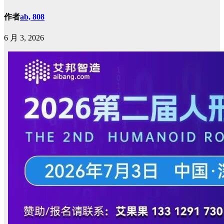
作者
ab, 808
6 月 3, 2026