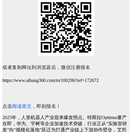
或者复制网址到浏览器后，微信注册报名
https://www.aibang360.com/m/100296?ref=172672
点击
阅读原文
，即刻报名！
2025年，人形机器人产业迎来爆发拐点。特斯拉Optimus量产
在即，华为、宇树等企业加速技术突破，行业正从“实验室研
发”向“规模化落地”跃迁为打通产业链上下游协作壁垒，艾邦