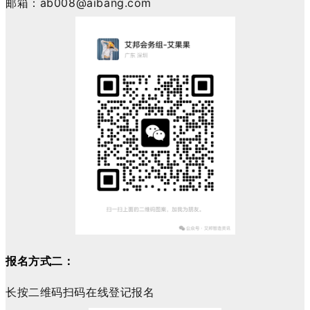
邮箱
：
ab008@aibang.com
报名方式二：
长按二维码扫码在线登记报名