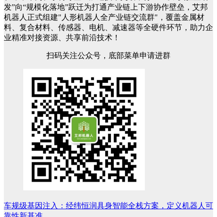
发”向“规模化落地”跃迁为打通产业链上下游协作壁垒，艾邦
机器人正式组建"人形机器人全产业链交流群"，覆盖金属材
料、复合材料、传感器、电机、减速器等全硬件环节，助力企
业精准对接资源、共享前沿技术！
扫码关注公众号，底部菜单申请进群
车规级基因注入：经纬恒润具身智能全栈方案，定义机器人可
文
靠性新基准