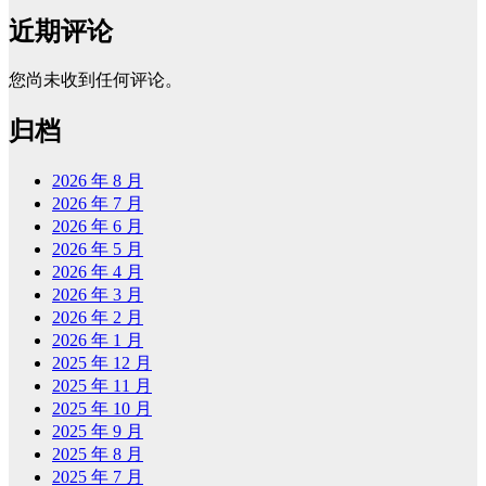
近期评论
您尚未收到任何评论。
归档
2026 年 8 月
2026 年 7 月
2026 年 6 月
2026 年 5 月
2026 年 4 月
2026 年 3 月
2026 年 2 月
2026 年 1 月
2025 年 12 月
2025 年 11 月
2025 年 10 月
2025 年 9 月
2025 年 8 月
2025 年 7 月