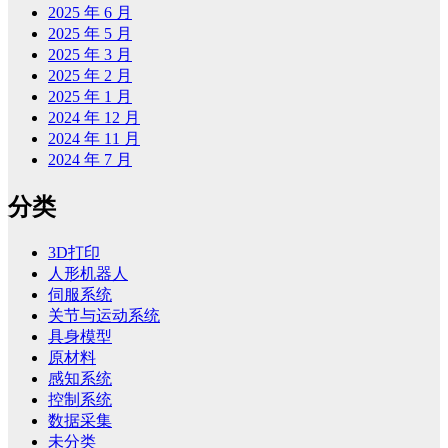
2025 年 6 月
2025 年 5 月
2025 年 3 月
2025 年 2 月
2025 年 1 月
2024 年 12 月
2024 年 11 月
2024 年 7 月
分类
3D打印
人形机器人
伺服系统
关节与运动系统
具身模型
原材料
感知系统
控制系统
数据采集
未分类