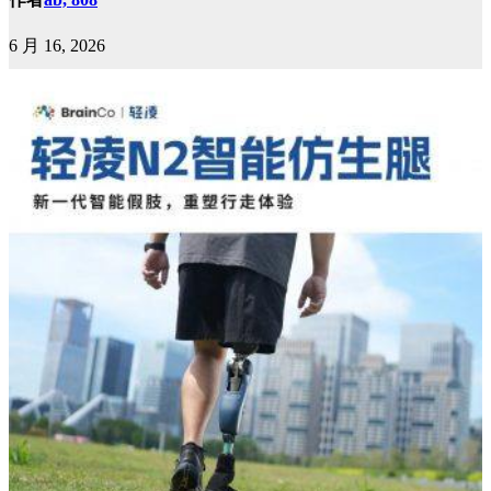
6 月 16, 2026