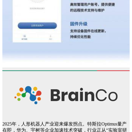
2025年，人形机器人产业迎来爆发拐点。特斯拉Optimus量产
在即，华为、宇树等企业加速技术突破，行业正从“实验室研