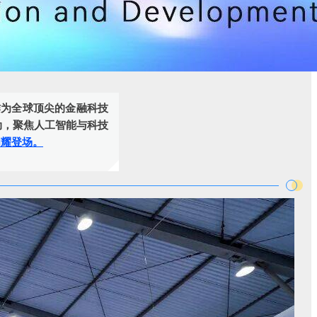
行。作为全球顶尖的金融科技
动，聚焦人工智能与科技
闪耀登场。