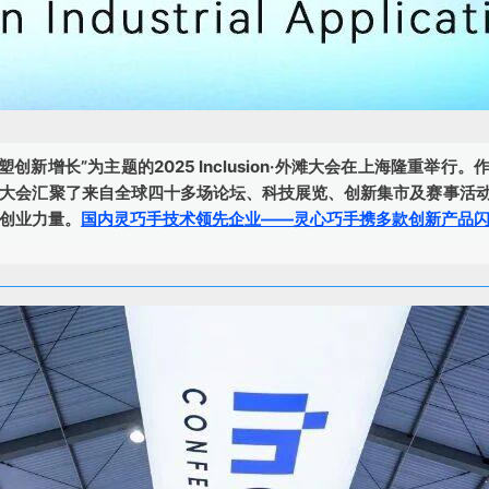
塑创新增长”为主题的2025 Inclusion·外滩大会在上海隆重举
大会汇聚了来自全球四十多场论坛、科技展览、创新集市及赛事活
创业力量。
国内灵巧手技术领先企业——灵心巧手携多款创新产品