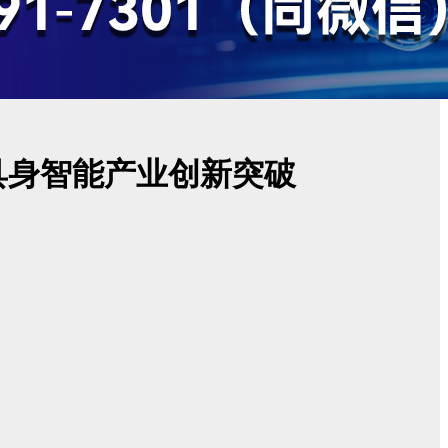
具身智能产业创新突破