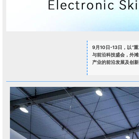
9月10日-13日，
以“重
与前沿科技盛会，外滩
产业的前沿发展及创新