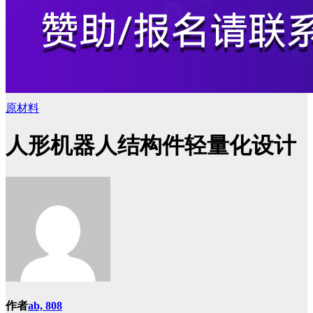
原材料
人形机器人结构件轻量化设计
作者
ab, 808