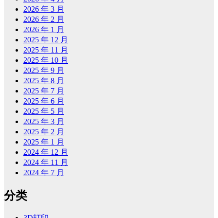
2026 年 3 月
2026 年 2 月
2026 年 1 月
2025 年 12 月
2025 年 11 月
2025 年 10 月
2025 年 9 月
2025 年 8 月
2025 年 7 月
2025 年 6 月
2025 年 5 月
2025 年 3 月
2025 年 2 月
2025 年 1 月
2024 年 12 月
2024 年 11 月
2024 年 7 月
分类
3D打印