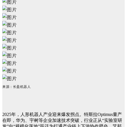
来源：长盈机器人
2025年，人形机器人产业迎来爆发拐点。特斯拉Optimus量产
在即，华为、宇树等企业加速技术突破，行业正从“实验室研
发”向“规模化落地”跃迁为打通产业链上下游协作壁垒，艾邦