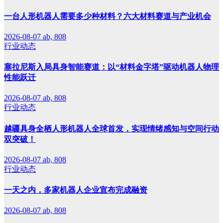
一台人形机器人需要多少种材料？六大材料赛道与产业机会
2026-08-07
ab, 808
行业动态
塞拉尼斯入局具身智能赛道：以“材料金字塔”驱动机器人物理
性能跃迁
2026-08-07
ab, 808
行业动态
越疆具身全栖人形机器人全球首发，实现情绪感知与空间行动
双突破！
2026-08-07
ab, 808
行业动态
一天之内，多家机器人企业宣布完成融资
2026-08-07
ab, 808