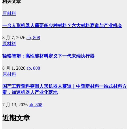
相关文章
原材料
一台人形机器人需要多少种材料？六大材料赛道与产业机会
8 月 7, 2026
ab, 808
原材料
轻镁智塑：高性能材料定义下一代末端执行器
8 月 1, 2026
ab, 808
原材料
国产工程塑料突围人形机器人赛道｜中塑新材料一站式材料方
案，加速机器人产业化落地
7 月 13, 2026
ab, 808
近期文章