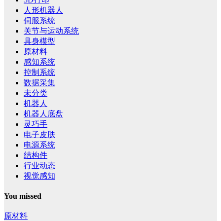
人形机器人
伺服系统
关节与运动系统
具身模型
原材料
感知系统
控制系统
数据采集
未分类
机器人
机器人底盘
灵巧手
电子皮肤
电源系统
结构件
行业动态
视觉感知
You missed
原材料