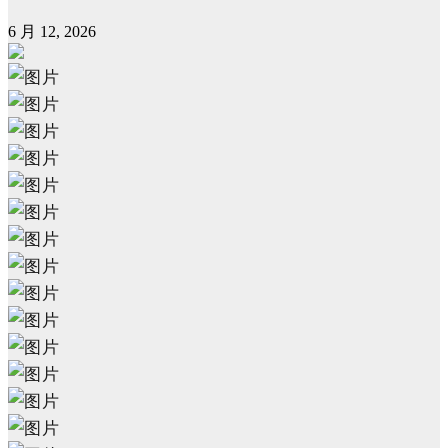
6 月 12, 2026