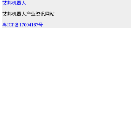
艾邦机器人
艾邦机器人产业资讯网站
粤ICP备17004167号