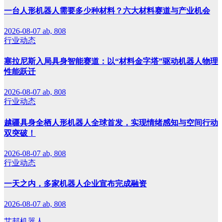
一台人形机器人需要多少种材料？六大材料赛道与产业机会
2026-08-07
ab, 808
行业动态
塞拉尼斯入局具身智能赛道：以“材料金字塔”驱动机器人物理
性能跃迁
2026-08-07
ab, 808
行业动态
越疆具身全栖人形机器人全球首发，实现情绪感知与空间行动
双突破！
2026-08-07
ab, 808
行业动态
一天之内，多家机器人企业宣布完成融资
2026-08-07
ab, 808
艾邦机器人