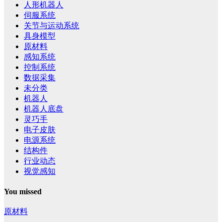
人形机器人
伺服系统
关节与运动系统
具身模型
原材料
感知系统
控制系统
数据采集
未分类
机器人
机器人底盘
灵巧手
电子皮肤
电源系统
结构件
行业动态
视觉感知
You missed
原材料