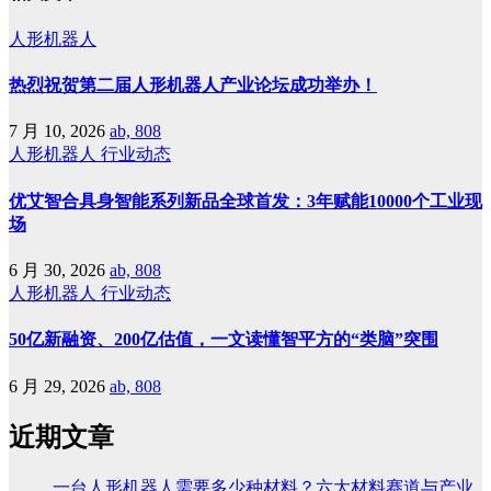
人形机器人
热烈祝贺第二届人形机器人产业论坛成功举办！
7 月 10, 2026
ab, 808
人形机器人
行业动态
优艾智合具身智能系列新品全球首发：3年赋能10000个工业现
场
6 月 30, 2026
ab, 808
人形机器人
行业动态
50亿新融资、200亿估值，一文读懂智平方的“类脑”突围
6 月 29, 2026
ab, 808
近期文章
一台人形机器人需要多少种材料？六大材料赛道与产业