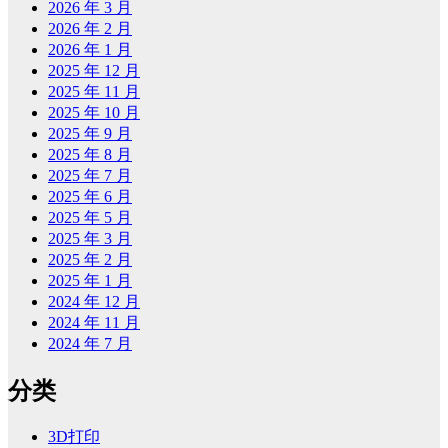
2026 年 3 月
2026 年 2 月
2026 年 1 月
2025 年 12 月
2025 年 11 月
2025 年 10 月
2025 年 9 月
2025 年 8 月
2025 年 7 月
2025 年 6 月
2025 年 5 月
2025 年 3 月
2025 年 2 月
2025 年 1 月
2024 年 12 月
2024 年 11 月
2024 年 7 月
分类
3D打印